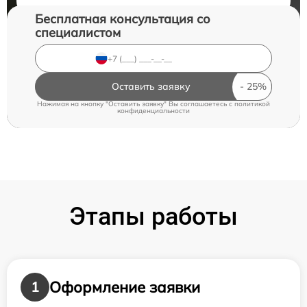
Бесплатная консультация со
специалистом
Оставить заявку
Нажимая на кнопку "Оставить заявку" Вы соглашаетесь c
политикой
конфиденциальности
Этапы работы
Оформление заявки
1