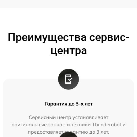
Преимущества сервис-
центра
Гарантия до 3-х лет
Сервисный центр устанавливает
оригинальные запчасти техники Thunderobot и
предоставляет гарантию до 3 лет.