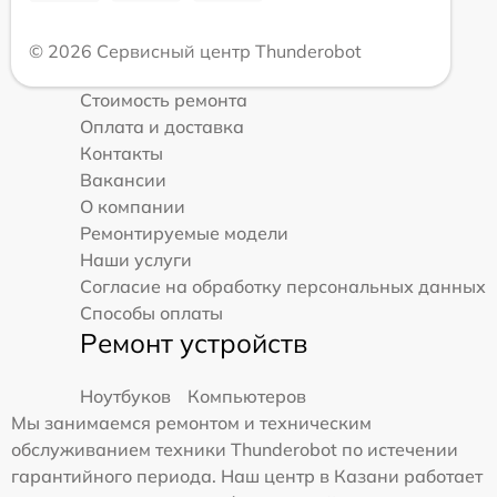
© 2026 Сервисный центр Thunderobot
Стоимость ремонта
Оплата и доставка
Контакты
Вакансии
О компании
Ремонтируемые модели
Наши услуги
Согласие на обработку персональных данных
Способы оплаты
Ремонт устройств
Ноутбуков
Компьютеров
Мы занимаемся ремонтом и техническим
обслуживанием техники Thunderobot по истечении
гарантийного периода. Наш центр в Казани работает