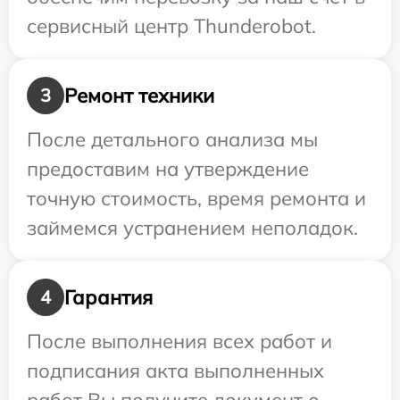
сервисный центр Thunderobot.
Ремонт техники
3
После детального анализа мы
предоставим на утверждение
точную стоимость, время ремонта и
займемся устранением неполадок.
Гарантия
4
После выполнения всех работ и
подписания акта выполненных