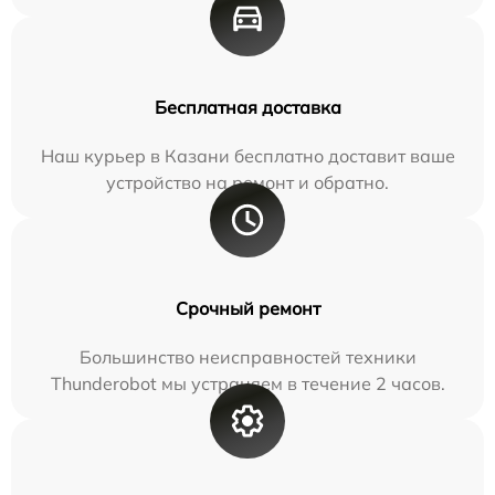
Бесплатная доставка
Наш курьер в Казани бесплатно доставит ваше
устройство на ремонт и обратно.
Срочный ремонт
Большинство неисправностей техники
Thunderobot мы устраняем в течение 2 часов.