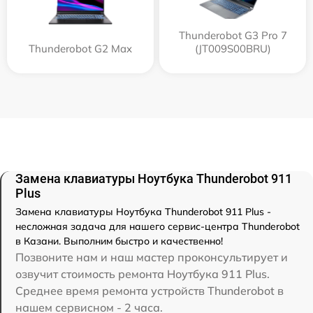
Thunderobot G3 Pro 7
Thunderobot G2 Max
(JT009S00BRU)
Замена клавиатуры Ноутбука Thunderobot 911
Plus
Замена клавиатуры Ноутбука Thunderobot 911 Plus -
несложная задача для нашего сервис-центра Thunderobot
в Казани. Выполним быстро и качественно!
Позвоните нам и наш мастер проконсультирует и
озвучит стоимость ремонта Ноутбука 911 Plus.
Среднее время ремонта устройств Thunderobot в
нашем сервисном - 2 часа.