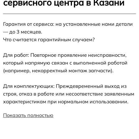
сервисного центра в Казани
Гарантия от сервиса: на установленные нами детали
— до 3 месяцев.
Что считается гарантийным случаем?
Для работ: Повторное проявление неисправности,
который напрямую связан с выполненной работой
(например, некорректный монтаж запчасти).
Для комплектующих: Преждевременный выход из
строя, отказ в работе или несоответствие заявленным
характеристикам при нормальном использовании.
Показать полностью