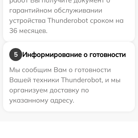
работ Вы получите документ о
гарантийном обслуживании
устройства Thunderobot сроком на
36 месяцев.
Информирование о готовности
5
Мы сообщим Вам о готовности
Вашей техники Thunderobot, и мы
организуем доставку по
указанному адресу.