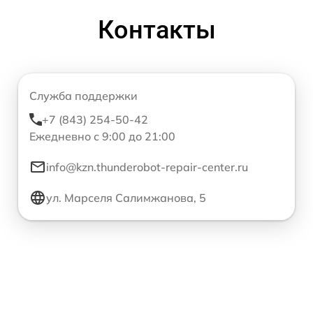
Контакты
Служба поддержки
+7 (843) 254-50-42
Ежедневно с 9:00 до 21:00
info@kzn.thunderobot-repair-center.ru
ул. Марселя Салимжанова, 5