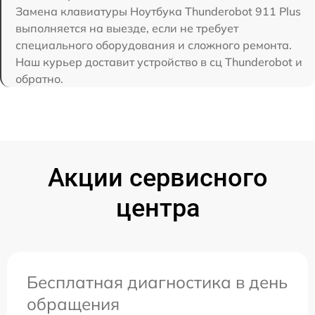
Замена клавиатуры Ноутбука Thunderobot 911 Plus
выполняется на выезде, если не требует
специального оборудования и сложного ремонта.
Наш курьер доставит устройство в сц Thunderobot и
обратно.
Акции сервисного
центра
Бесплатная диагностика в день
обращения