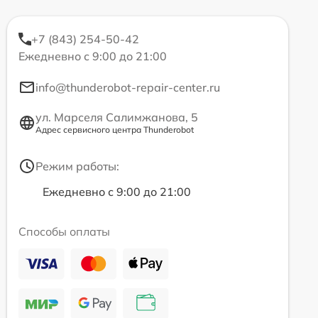
+7 (843) 254-50-42
Ежедневно с 9:00 до 21:00
info@thunderobot-repair-center.ru
ул. Марселя Салимжанова, 5
Адрес сервисного центра Thunderobot
Режим работы:
Ежедневно с 9:00 до 21:00
Способы оплаты