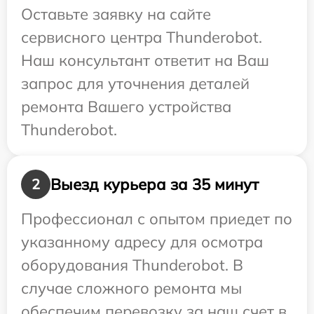
Оставьте заявку на сайте
сервисного центра Thunderobot.
Наш консультант ответит на Ваш
запрос для уточнения деталей
ремонта Вашего устройства
Thunderobot.
Выезд курьера за 35 минут
2
Профессионал с опытом приедет по
указанному адресу для осмотра
оборудования Thunderobot. В
случае сложного ремонта мы
обеспечим перевозку за наш счет в