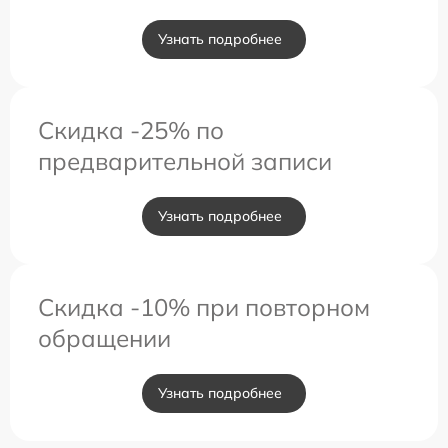
Узнать подробнее
Скидка -25% по
предварительной записи
Узнать подробнее
Скидка -10% при повторном
обращении
Узнать подробнее