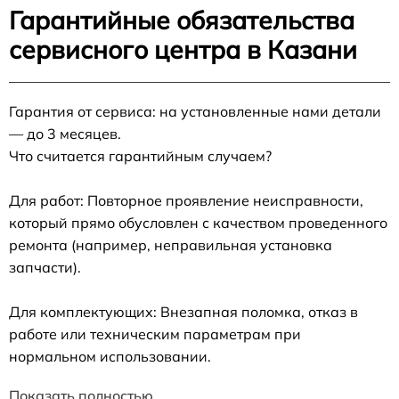
Гарантийные обязательства
сервисного центра в Казани
Гарантия от сервиса: на установленные нами детали
— до 3 месяцев.
Что считается гарантийным случаем?
Для работ: Повторное проявление неисправности,
который прямо обусловлен с качеством проведенного
ремонта (например, неправильная установка
запчасти).
Для комплектующих: Внезапная поломка, отказ в
работе или техническим параметрам при
нормальном использовании.
Показать полностью