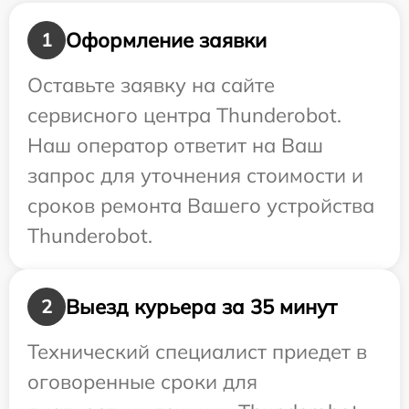
Оформление заявки
1
Оставьте заявку на сайте
сервисного центра Thunderobot.
Наш оператор ответит на Ваш
запрос для уточнения стоимости и
сроков ремонта Вашего устройства
Thunderobot.
Выезд курьера за 35 минут
2
Технический специалист приедет в
оговоренные сроки для