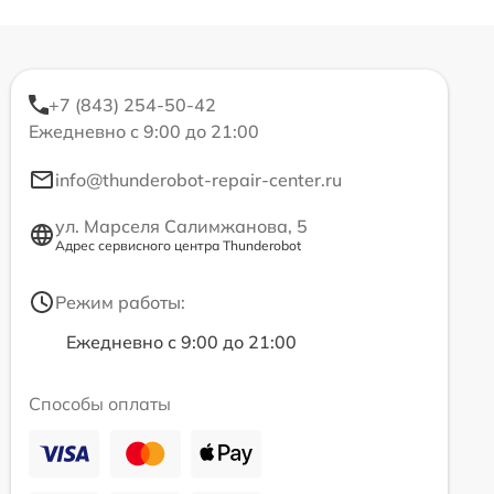
+7 (843) 254-50-42
Ежедневно с 9:00 до 21:00
info@thunderobot-repair-center.ru
ул. Марселя Салимжанова, 5
Адрес сервисного центра Thunderobot
Режим работы:
Ежедневно с 9:00 до 21:00
Способы оплаты