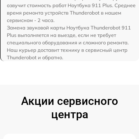
озвучит стоимость работ Ноутбука 911 Plus. Среднее
время ремонта устройств Thunderobot в нашем
сервисном - 2 часа.
Замена звуковой карты Ноутбука Thunderobot 911
Plus выполняется на выезде, если не требует
специального оборудования и сложного ремонта.
Наш курьер доставит технику в сервисный центр
Thunderobot и обратно.
Акции сервисного
центра