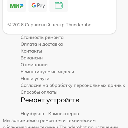
© 2026 Сервисный центр Thunderobot
Стоимость ремонта
Оплата и доставка
Контакты
Вакансии
О компании
Ремонтируемые модели
Наши услуги
Согласие на обработку персональных данных
Способы оплаты
Ремонт устройств
Ноутбуков
Компьютеров
Мы занимаемся ремонтом и техническим
обслуживанием техники Thunderobot по истечении