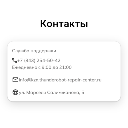
Контакты
Служба поддержки
+7 (843) 254-50-42
Ежедневно с 9:00 до 21:00
info@kzn.thunderobot-repair-center.ru
ул. Марселя Салимжанова, 5