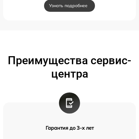
Узнать подробнее
Преимущества сервис-
центра
Гарантия до 3-х лет