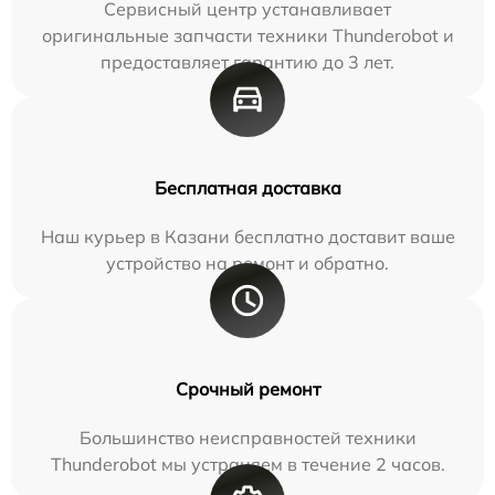
Сервисный центр устанавливает
оригинальные запчасти техники Thunderobot и
предоставляет гарантию до 3 лет.
Бесплатная доставка
Наш курьер в Казани бесплатно доставит ваше
устройство на ремонт и обратно.
Срочный ремонт
Большинство неисправностей техники
Thunderobot мы устраняем в течение 2 часов.