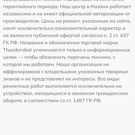
гарантийного периода. Наш центр в Казани работает
независимо и не имеет официальной авторизации от
производителя. Цены на ремонт, указанные на сайте,
носят исключительно ознакомительный характер и
не являются публичной офертой согласно п. 2 ст. 437
ГК РФ. Названия и обозначения торговой марки
Thunderobot упоминаются только в информационных
целях — чтобы обозначить перечень техники, с
которой мы работаем. Наша организация не
аффилирована с владельцами указанных товарных
знаков и не представляет их интересы. Все виды
ремонтных работ выполняются исключительно на
устройствах, находящихся в законном гражданском
обороте, в соответствии со ст. 1487 ГК РФ.