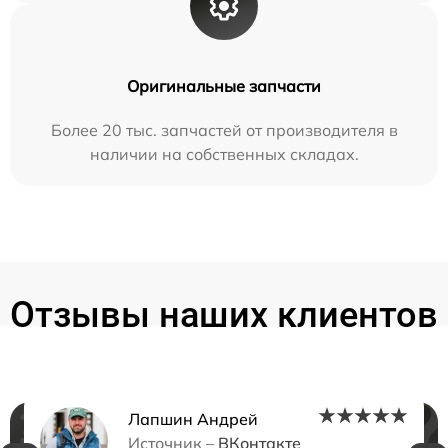
Оригинальные запчасти
Более 20 тыс. запчастей от производителя в
наличии на собственных складах.
Отзывы наших клиентов
Лапшин Андрей
Источник –
ВКонтакте