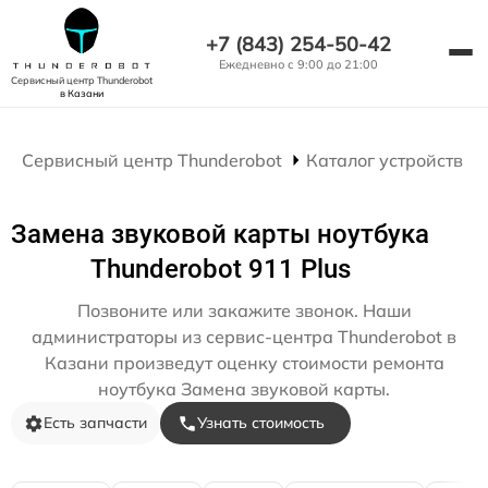
+7 (843) 254-50-42
Ежедневно с 9:00 до 21:00
Сервисный центр Thunderobot
в Казани
Сервисный центр Thunderobot
Каталог устройств
Замена звуковой карты ноутбука
Thunderobot 911 Plus
Позвоните или закажите звонок. Наши
администраторы из сервис-центра Thunderobot в
Казани произведут оценку стоимости ремонта
ноутбука Замена звуковой карты.
Есть запчасти
Узнать стоимость