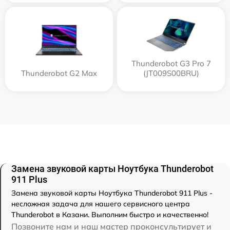
Thunderobot G3 Pro 7
Thunderobot G2 Max
(JT009S00BRU)
Замена звуковой карты Ноутбука Thunderobot
911 Plus
Замена звуковой карты Ноутбука Thunderobot 911 Plus -
несложная задача для нашего сервисного центра
Thunderobot в Казани. Выполним быстро и качественно!
Позвоните нам и наш мастер проконсультирует и