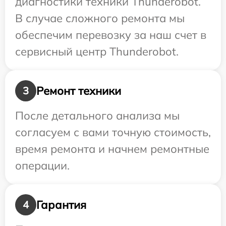
диагностики техники Thunderobot.
В случае сложного ремонта мы
обеспечим перевозку за наш счет в
сервисный центр Thunderobot.
Ремонт техники
3
После детального анализа мы
согласуем с вами точную стоимость,
время ремонта и начнем ремонтные
операции.
Гарантия
4