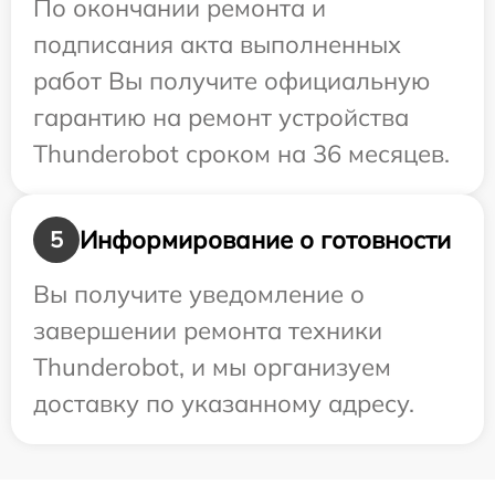
По окончании ремонта и
подписания акта выполненных
работ Вы получите официальную
гарантию на ремонт устройства
Thunderobot сроком на 36 месяцев.
Информирование о готовности
5
Вы получите уведомление о
завершении ремонта техники
Thunderobot, и мы организуем
доставку по указанному адресу.