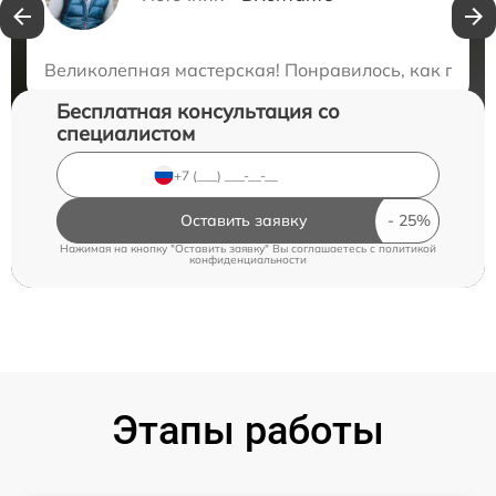
Нужна консультация?
Закажите бесплатную консультацию
Великолепная мастерская! Понравилось, как проф
Бесплатная консультация со
специалистом
Оставить заявку
Нажимая на кнопку "Оставить заявку" Вы соглашаетесь c
политикой
конфиденциальности
Этапы работы