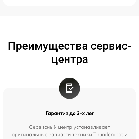
Преимущества сервис-
центра
Гарантия до 3-х лет
Сервисный центр устанавливает
оригинальные запчасти техники Thunderobot и