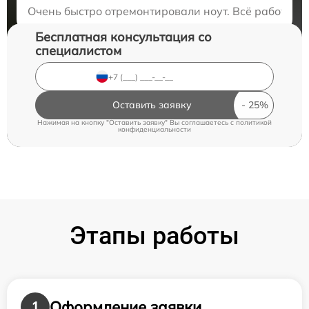
Закажите бесплатную консультацию
Очень быстро отремонтировали ноут. Всё работает,
Бесплатная консультация со
специалистом
Оставить заявку
Нажимая на кнопку "Оставить заявку" Вы соглашаетесь c
политикой
конфиденциальности
Этапы работы
Оформление заявки
1