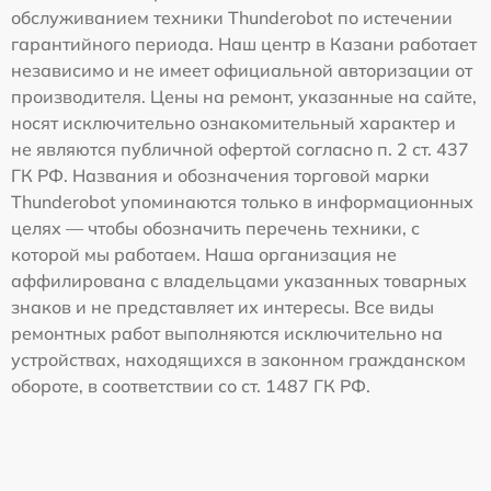
обслуживанием техники Thunderobot по истечении
гарантийного периода. Наш центр в Казани работает
независимо и не имеет официальной авторизации от
производителя. Цены на ремонт, указанные на сайте,
носят исключительно ознакомительный характер и
не являются публичной офертой согласно п. 2 ст. 437
ГК РФ. Названия и обозначения торговой марки
Thunderobot упоминаются только в информационных
целях — чтобы обозначить перечень техники, с
которой мы работаем. Наша организация не
аффилирована с владельцами указанных товарных
знаков и не представляет их интересы. Все виды
ремонтных работ выполняются исключительно на
устройствах, находящихся в законном гражданском
обороте, в соответствии со ст. 1487 ГК РФ.