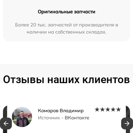
Оригинальные запчасти
Более 20 тыс. запчастей от производителя в
наличии на собственных складах.
Отзывы наших клиентов
Комаров Владимир
Нужна консультация?
Источник –
ВКонтакте