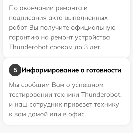
По окончании ремонта и
подписания акта выполненных
работ Вы получите официальную
гарантию на ремонт устройства
Thunderobot сроком до 3 лет.
Информирование о готовности
5
Мы сообщим Вам о успешном
тестировании техники Thunderobot,
и наш сотрудник привезет технику
к вам домой или в офис.