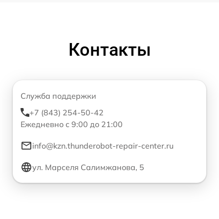
Контакты
Служба поддержки
+7 (843) 254-50-42
Ежедневно с 9:00 до 21:00
info@kzn.thunderobot-repair-center.ru
ул. Марселя Салимжанова, 5