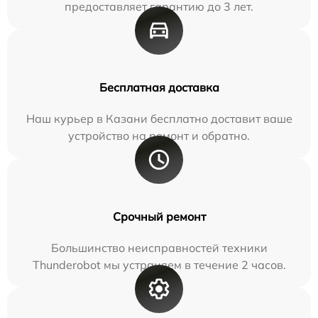
предоставляет гарантию до 3 лет.
Бесплатная доставка
Наш курьер в Казани бесплатно доставит ваше
устройство на ремонт и обратно.
Срочный ремонт
Большинство неисправностей техники
Thunderobot мы устраняем в течение 2 часов.