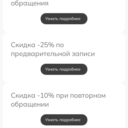
обращения
Узнать подробнее
Скидка -25% по
предварительной записи
Узнать подробнее
Скидка -10% при повторном
обращении
Узнать подробнее