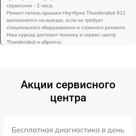
сервисном - 2 часа.
Ремонт петель крышки Ноутбука Thunderobot 911
выполняется на выезде, если не требует
специального оборудования и сложного ремонта.
Наш курьер доставит технику в сервис-центр
Thunderobot и обратно.
Акции сервисного
центра
Бесплатная диагностика в день