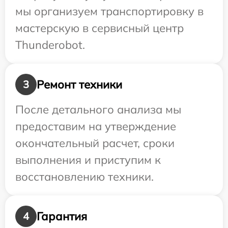
мы организуем транспортировку в
мастерскую в сервисный центр
Thunderobot.
Ремонт техники
3
После детального анализа мы
предоставим на утверждение
окончательный расчет, сроки
выполнения и приступим к
восстановлению техники.
Гарантия
4