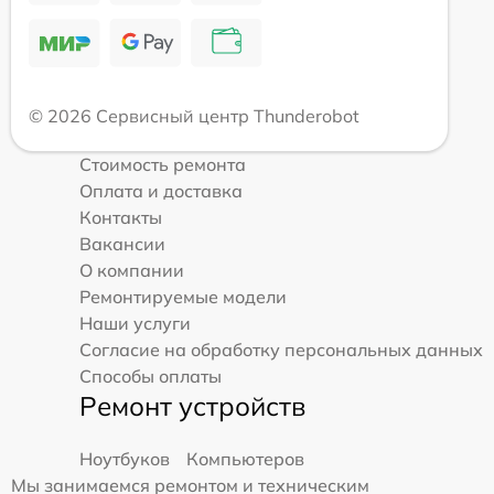
© 2026 Сервисный центр Thunderobot
Стоимость ремонта
Оплата и доставка
Контакты
Вакансии
О компании
Ремонтируемые модели
Наши услуги
Согласие на обработку персональных данных
Способы оплаты
Ремонт устройств
Ноутбуков
Компьютеров
Мы занимаемся ремонтом и техническим