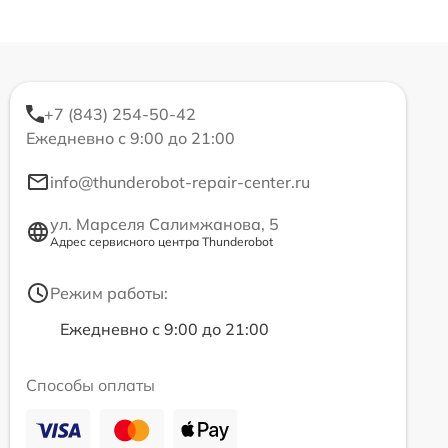
+7 (843) 254-50-42
Ежедневно с 9:00 до 21:00
info@thunderobot-repair-center.ru
ул. Марселя Салимжанова, 5
Адрес сервисного центра Thunderobot
Режим работы:
Ежедневно с 9:00 до 21:00
Способы оплаты