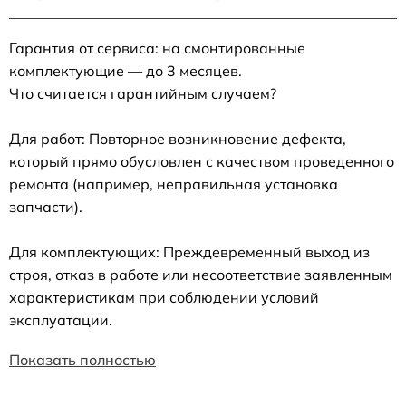
Гарантия от сервиса: на смонтированные
комплектующие — до 3 месяцев.
Что считается гарантийным случаем?
Для работ: Повторное возникновение дефекта,
который прямо обусловлен с качеством проведенного
ремонта (например, неправильная установка
запчасти).
Для комплектующих: Преждевременный выход из
строя, отказ в работе или несоответствие заявленным
характеристикам при соблюдении условий
эксплуатации.
Показать полностью