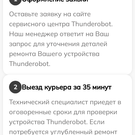
Оставьте заявку на сайте
сервисного центра Thunderobot.
Наш менеджер ответит на Ваш
запрос для уточнения деталей
ремонта Вашего устройства
Thunderobot.
Выезд курьера за 35 минут
2
Технический специалист приедет в
оговоренные сроки для проверки
устройства Thunderobot. Если
потребуется углубленный ремонт