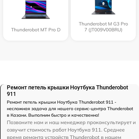
Thunderobot M G3 Pro
Thunderobot MT Pro D
7 (JT009V00BRU)
Ремонт петель крышки Ноутбука Thunderobot
911
Ремонт петель крышки Ноутбука Thunderobot 911 -
несложная задача для нашего сервис-центра Thunderobot
в Казани. Выполним быстро и качественно!
Позвоните нам и наш менеджер проконсультирует и
озвучит стоимость работ Ноутбука 911. Среднее
время ремонта устройств Thunderobot в нашем