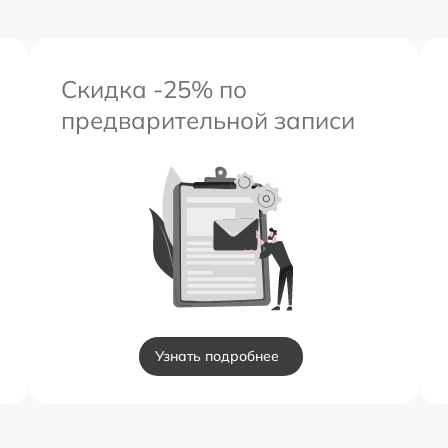
Скидка -25% по
предварительной записи
Узнать подробнее