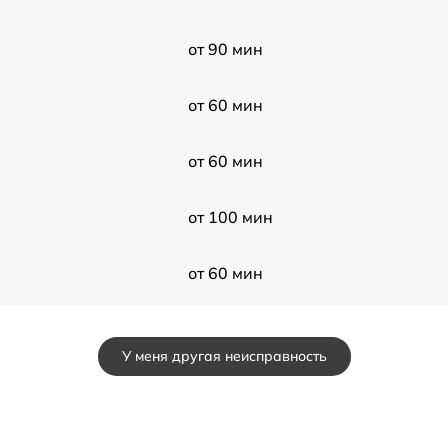
от 90 мин
от 60 мин
от 60 мин
от 100 мин
от 60 мин
от 50 мин
У меня другая неисправность
от 60 мин
от 50 мин