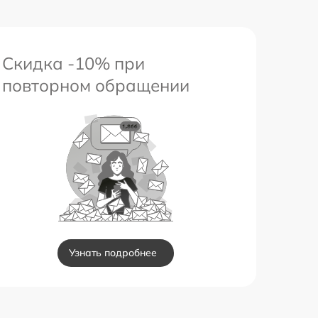
Скидка -10% при
повторном обращении
Узнать подробнее