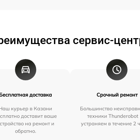
реимущества сервис-цент
Бесплатная доставка
Срочный ремонт
Наш курьер в Казани
Большинство неисправн
сплатно доставит ваше
техники Thunderobot
стройство на ремонт и
устраняем в течение 2 
обратно.