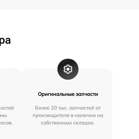
ра
Оригинальные запчасти
остей
Более 20 тыс. запчастей от
 мы
производителя в наличии на
часов.
собственных складах.