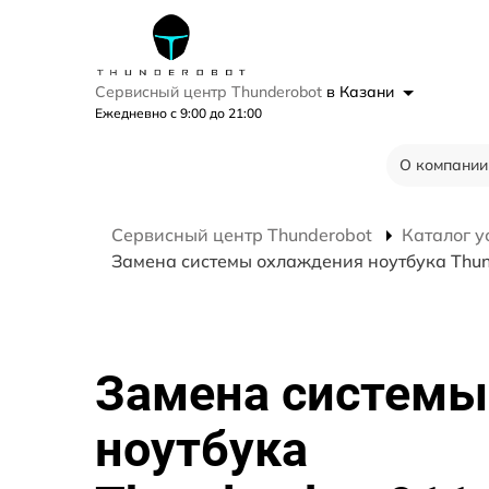
Сервисный центр Thunderobot
в Казани
Ежедневно с 9:00 до 21:00
О компании
Сервисный центр Thunderobot
Каталог у
Замена системы охлаждения ноутбука Thun
Замена системы
ноутбука