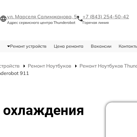
ул. Марселя Салимжанова, 5
+7 (843) 254-50-42
Адрес сервисного центра Thunderobot
Горячая линия
Ремонт устройств
Цена ремонта
Вакансии
Контакт
стройств
Ремонт Ноутбуков
Ремонт Ноутбуков Thun
derobot 911
 охлаждения