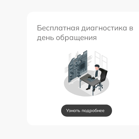
Бесплатная диагностика в
день обращения
Узнать подробнее