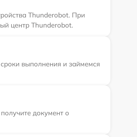
ройства Thunderobot. При
ый центр Thunderobot.
 сроки выполнения и займемся
 получите документ о