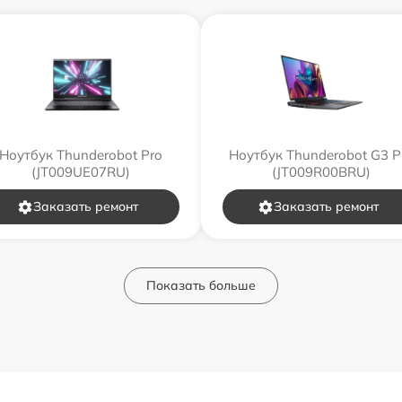
Ноутбук Thunderobot Pro
Ноутбук Thunderobot G3 P
(JT009UE07RU)
(JT009R00BRU)
Заказать ремонт
Заказать ремонт
Показать больше