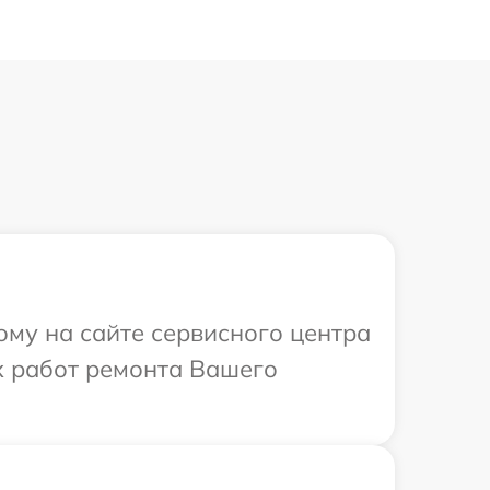
ому на сайте сервисного центра
х работ ремонта Вашего