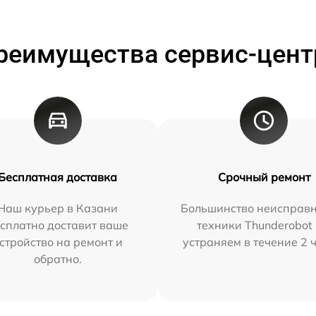
реимущества сервис-цент
Бесплатная доставка
Срочный ремонт
Наш курьер в Казани
Большинство неисправн
сплатно доставит ваше
техники Thunderobot
стройство на ремонт и
устраняем в течение 2 
обратно.