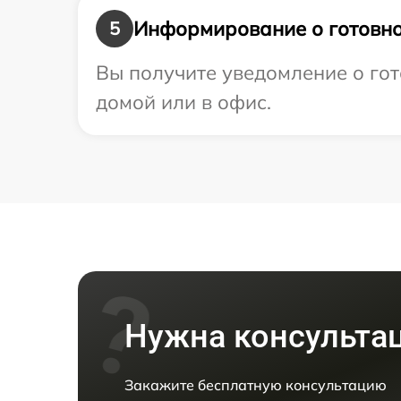
Информирование о готовно
5
Вы получите уведомление о гот
домой или в офис.
Нужна консульта
Закажите бесплатную консультацию