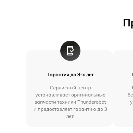
П
Гарантия до 3-х лет
Сервисный центр
устанавливает оригинальные
бе
запчасти техники Thunderobot
у
и предоставляет гарантию до 3
лет.