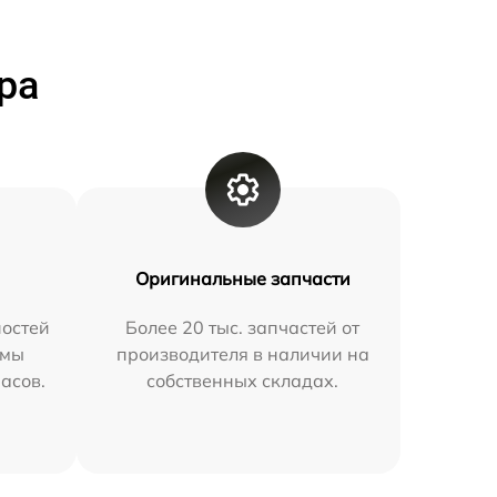
ра
Оригинальные запчасти
остей
Более 20 тыс. запчастей от
 мы
производителя в наличии на
часов.
собственных складах.