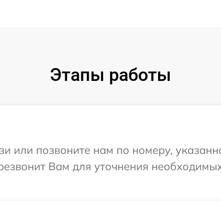
Этапы работы
и или позвоните нам по номеру, указанн
резвонит Вам для уточнения необходимы