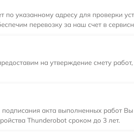
 по указанному адресу для проверки уст
еспечим перевозку за наш счет в сервисн
редоставим на утверждение смету работ,
и подписания акта выполненных работ Вы
ойства Thunderobot сроком до 3 лет.