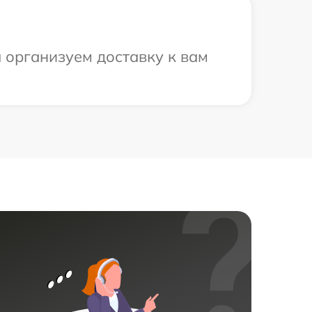
 организуем доставку к вам