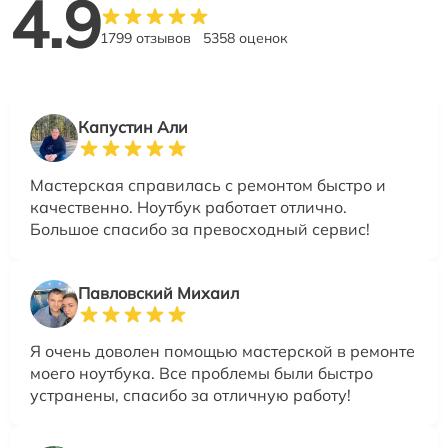
4.9
1799 отзывов
5358 оценок
Капустин Али
Мастерская справилась с ремонтом быстро и
качественно. Ноутбук работает отлично.
Большое спасибо за превосходный сервис!
Павловский Михаил
Я очень доволен помощью мастерской в ремонте
моего ноутбука. Все проблемы были быстро
устранены, спасибо за отличную работу!