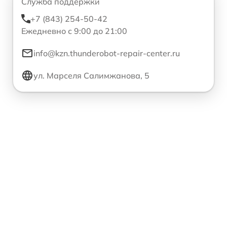
Служба поддержки
+7 (843) 254-50-42
Ежедневно с 9:00 до 21:00
info@kzn.thunderobot-repair-center.ru
ул. Марселя Салимжанова, 5