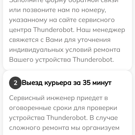
или позвоните нам по номеру,
указанному на сайте сервисного
центра Thunderobot. Наш менеджер
свяжется с Вами для уточнения
индивидуальных условий ремонта
Вашего устройства Thunderobot.
Выезд курьера за 35 минут
2
Сервисный инженер приедет в
оговоренные сроки для проверки
устройства Thunderobot. В случае
сложного ремонта мы организуем