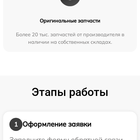
Оригинальные запчасти
Более 20 тыс. запчастей от производителя в
наличии на собственных складах.
Этапы работы
Оформление заявки
1
Заполните форму обратной связи