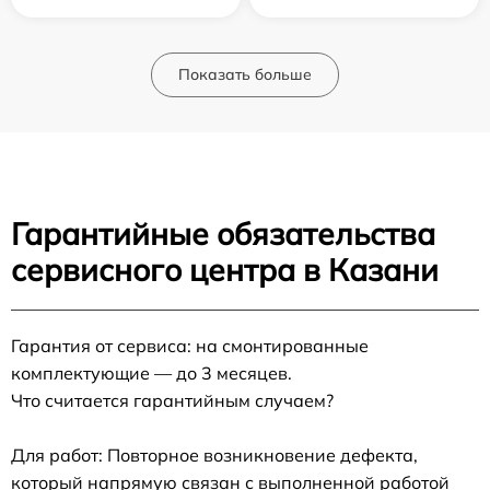
Показать больше
Гарантийные обязательства
сервисного центра в Казани
Гарантия от сервиса: на смонтированные
комплектующие — до 3 месяцев.
Что считается гарантийным случаем?
Для работ: Повторное возникновение дефекта,
который напрямую связан с выполненной работой