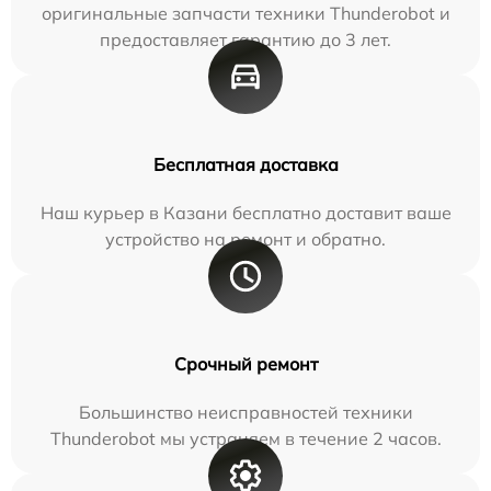
оригинальные запчасти техники Thunderobot и
предоставляет гарантию до 3 лет.
Бесплатная доставка
Наш курьер в Казани бесплатно доставит ваше
устройство на ремонт и обратно.
Срочный ремонт
Большинство неисправностей техники
Thunderobot мы устраняем в течение 2 часов.