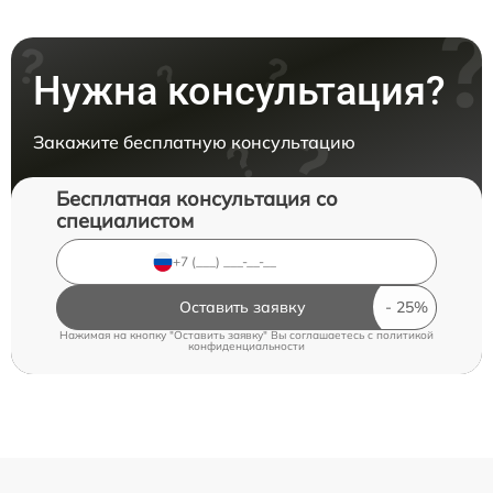
Нужна консультация?
Закажите бесплатную консультацию
Бесплатная консультация со
специалистом
Оставить заявку
Нажимая на кнопку "Оставить заявку" Вы соглашаетесь c
политикой
конфиденциальности