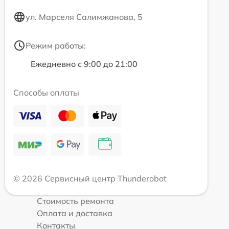
ул. Марселя Салимжанова, 5
Режим работы:
Ежедневно с 9:00 до 21:00
Способы оплаты
© 2026 Сервисный центр Thunderobot
Стоимость ремонта
Оплата и доставка
Контакты