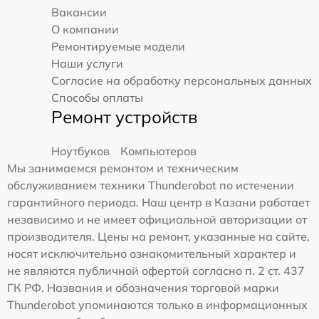
Вакансии
О компании
Ремонтируемые модели
Наши услуги
Согласие на обработку персональных данных
Способы оплаты
Ремонт устройств
Ноутбуков
Компьютеров
Мы занимаемся ремонтом и техническим
обслуживанием техники Thunderobot по истечении
гарантийного периода. Наш центр в Казани работает
независимо и не имеет официальной авторизации от
производителя. Цены на ремонт, указанные на сайте,
носят исключительно ознакомительный характер и
не являются публичной офертой согласно п. 2 ст. 437
ГК РФ. Названия и обозначения торговой марки
Thunderobot упоминаются только в информационных