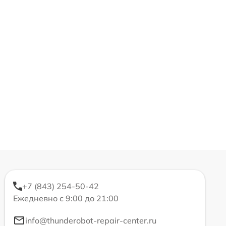
+7 (843) 254-50-42
Ежедневно с 9:00 до 21:00
info@thunderobot-repair-center.ru