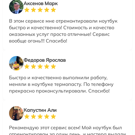
Аксенов Марк
В этом сервисе мне отремонтировали ноутбук
быстро и качественно! Стоимость и качество
оказанных услуг просто отличные! Сервис
вообще огонь!!! Спасибо!
Федоров Ярослав
Быстро и качественно выполнили работу,
меняли в ноутбуке термопасту. По телефону
прекрасно проконсультировали. Спасибо!
Капустин Али
Рекомендую этот сервис всем! Мой ноутбук был
отремонтирован за один день, и мастера выдали