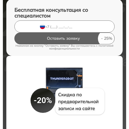
Бесплатная консультация со
специалистом
Оставить заявку
Нажимая на кнопку "Оставить заявку" Вы соглашаетесь c
политикой
конфиденциальности
Скидка по
-20%
предварительной
записи на сайте