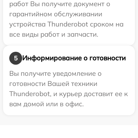
работ Вы получите документ о
гарантийном обслуживании
устройства Thunderobot сроком на
все виды работ и запчасти.
Информирование о готовности
5
Вы получите уведомление о
готовности Вашей техники
Thunderobot, и курьер доставит ее к
вам домой или в офис.