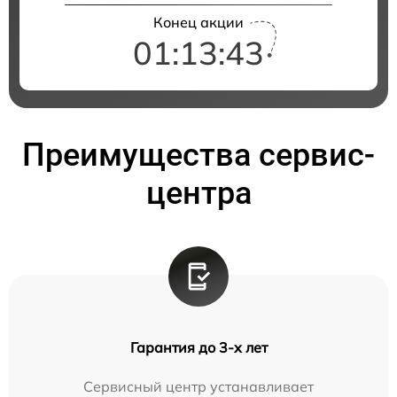
Конец акции
01:13:42
Преимущества сервис-
центра
Гарантия до 3-х лет
Сервисный центр устанавливает