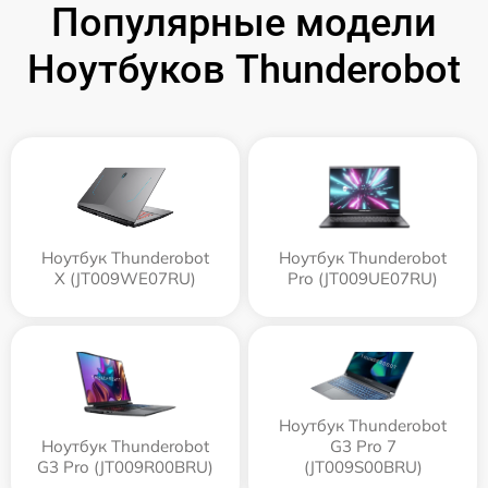
Популярные модели
Ноутбуков Thunderobot
Ноутбук Thunderobot
Ноутбук Thunderobot
X (JT009WE07RU)
Pro (JT009UE07RU)
Ноутбук Thunderobot
Ноутбук Thunderobot
G3 Pro 7
G3 Pro (JT009R00BRU)
(JT009S00BRU)