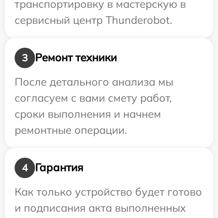
транспортировку в мастерскую в
сервисный центр Thunderobot.
Ремонт техники
3
После детального анализа мы
согласуем с вами смету работ,
сроки выполнения и начнем
ремонтные операции.
Гарантия
4
Как только устройство будет готово
и подписания акта выполненных