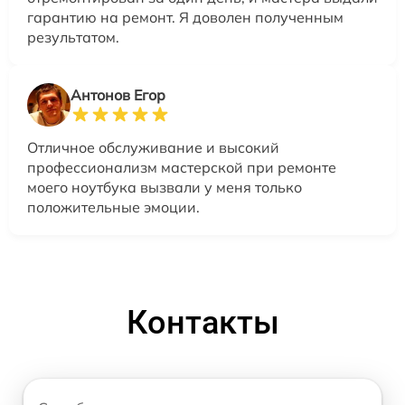
гарантию на ремонт. Я доволен полученным
результатом.
Антонов Егор
Отличное обслуживание и высокий
профессионализм мастерской при ремонте
моего ноутбука вызвали у меня только
положительные эмоции.
Контакты