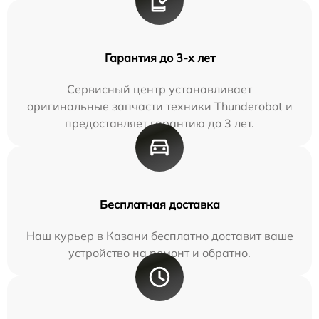
Гарантия до 3-х лет
Сервисный центр устанавливает
оригинальные запчасти техники Thunderobot и
предоставляет гарантию до 3 лет.
Бесплатная доставка
Наш курьер в Казани бесплатно доставит ваше
устройство на ремонт и обратно.