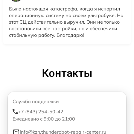
Была настоящая катастрофа, когда я испортил
операционную систему на своем ультрабуке. Но
этот СЦ действительно выручил. Они не только
восстановили все настройки, но и обеспечили
стабильную работу. Благодарю!
Контакты
Служба поддержки
+7 (843) 254-50-42
Ежедневно с 9:00 до 21:00
info@kzn.thunderobot-repair-center.ru