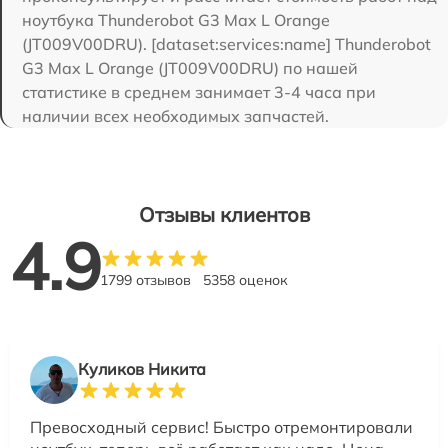
ноутбука Thunderobot G3 Max L Orange
(JT009V00DRU). [dataset:services:name] Thunderobot
G3 Max L Orange (JT009V00DRU) по нашей
статистике в среднем занимает 3-4 часа при
наличии всех необходимых запчастей.
Отзывы клиентов
4.9
1799 отзывов
5358 оценок
Куликов Никита
Превосходный сервис! Быстро отремонтировали