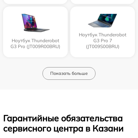
Ноутбук Thunderobot
Ноутбук Thunderobot
G3 Pro 7
G3 Pro (JT009R00BRU)
(JT009S00BRU)
Показать больше
Гарантийные обязательства
сервисного центра в Казани