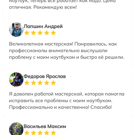
ноутбук, теперь всё работает как надо. Цена
отличная. Рекомендую всем!
Лапшин Андрей
Великолепная мастерская! Понравилось, как
профессионалы внимательно выслушали
проблему с моим ноутбуком и быстро её решили.
Федоров Ярослав
Я доволен работой мастерской, которая помогла
исправить все проблемы с моим ноутбуком.
Профессионально и качественно! Спасибо!
Васильев Максим