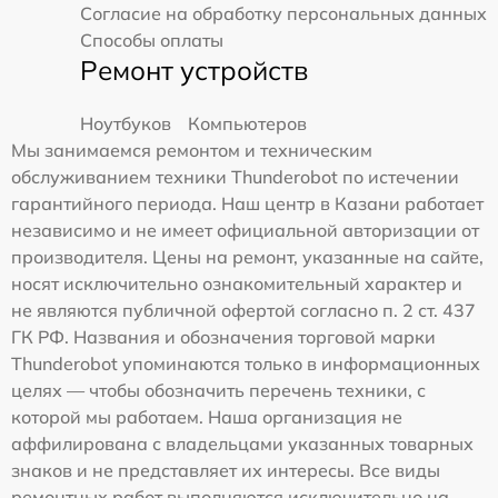
Согласие на обработку персональных данных
Способы оплаты
Ремонт устройств
Ноутбуков
Компьютеров
Мы занимаемся ремонтом и техническим
обслуживанием техники Thunderobot по истечении
гарантийного периода. Наш центр в Казани работает
независимо и не имеет официальной авторизации от
производителя. Цены на ремонт, указанные на сайте,
носят исключительно ознакомительный характер и
не являются публичной офертой согласно п. 2 ст. 437
ГК РФ. Названия и обозначения торговой марки
Thunderobot упоминаются только в информационных
целях — чтобы обозначить перечень техники, с
которой мы работаем. Наша организация не
аффилирована с владельцами указанных товарных
знаков и не представляет их интересы. Все виды
ремонтных работ выполняются исключительно на