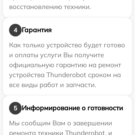
восстановлению техники.
Гарантия
4
Как только устройство будет готово
и оплаты услуги Вы получите
официальную гарантию на ремонт
устройства Thunderobot сроком на
все виды работ и запчасти.
Информирование о готовности
5
Мы сообщим Вам о завершении
ремонта техники Thunderobot, и