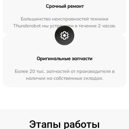
Срочный ремонт
Большинство неисправностей техники
Thunderobot мы устраняем в течение 2 часов.
Оригинальные запчасти
Более 20 тыс. запчастей от производителя в
наличии на собственных складах.
Этапы работы