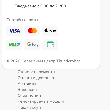
Ежедневно с 9:00 до 21:00
Способы оплаты
© 2026 Сервисный центр Thunderobot
Стоимость ремонта
Оплата и доставка
Контакты
Вакансии
О компании
Ремонтируемые модели
Наши услуги