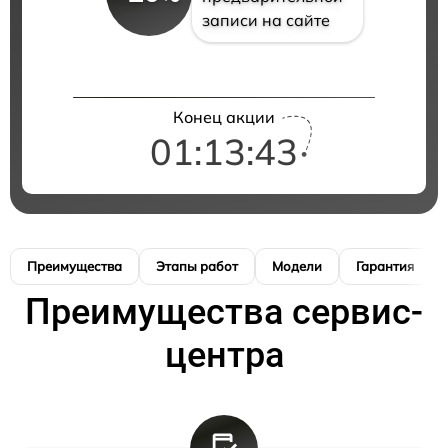
записи на сайте
Конец акции
01:13:42
Преимущества
Этапы работ
Модели
Гарантия
Преимущества сервис-
центра