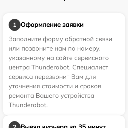
Оформление заявки
1
Заполните форму обратной связи
или позвоните нам по номеру,
указанному на сайте сервисного
центра Thunderobot. Специалист
сервиса перезвонит Вам для
уточнения стоимости и сроков
ремонта Вашего устройства
Thunderobot.
Выезд курьера за 35 минут
2