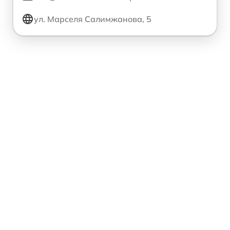
ул. Марселя Салимжанова, 5