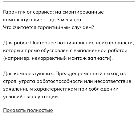
Гарантия от сервиса: на смонтированные
комплектующие — до 3 месяцев.
Что считается гарантийным случаем?
Для работ: Повторное возникновение неисправности,
который прямо обусловлен с выполненной работой
(например, некорректный монтаж запчасти).
Для комплектующих: Преждевременный выход из
строя, утрата работоспособности или несоответствие
заявленным характеристикам при соблюдении
условий эксплуатации.
Показать полностью