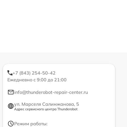
+7 (843) 254-50-42
Ежедневно с 9:00 до 21:00
info@thunderobot-repair-center.ru
ул. Марселя Салимжанова, 5
Адрес сервисного центра Thunderobot
Режим работы: