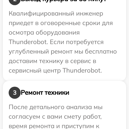
Квалифицированный инженер
приедет в оговоренные сроки для
осмотра оборудования
Thunderobot. Если потребуется
углубленный ремонт мы бесплатно
доставим технику в сервис в
сервисный центр Thunderobot.
Ремонт техники
3
После детального анализа мы
согласуем с вами смету работ,
время ремонта и приступим к