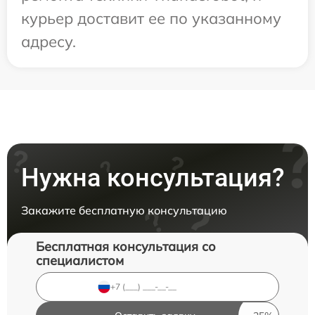
курьер доставит ее по указанному
адресу.
Нужна консультация?
Закажите бесплатную консультацию
Бесплатная консультация со
специалистом