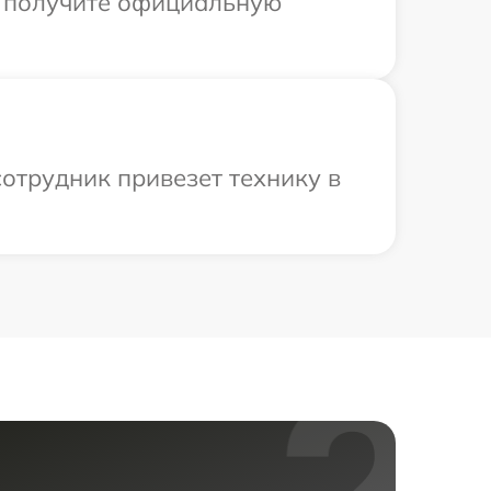
ы получите официальную
отрудник привезет технику в