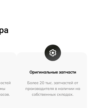
ра
Оригинальные запчасти
остей
Более 20 тыс. запчастей от
 мы
производителя в наличии на
часов.
собственных складах.