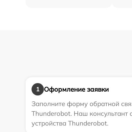
Оформление заявки
1
Заполните форму обратной связ
Thunderobot. Наш консультант 
устройства Thunderobot.