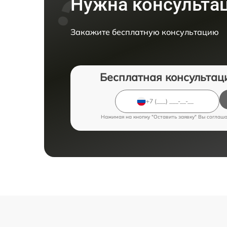
Нужна консульта
Закажите бесплатную консультацию
Бесплатная консультац
Нажимая на кнопку "Оставить заявку" Вы соглаш