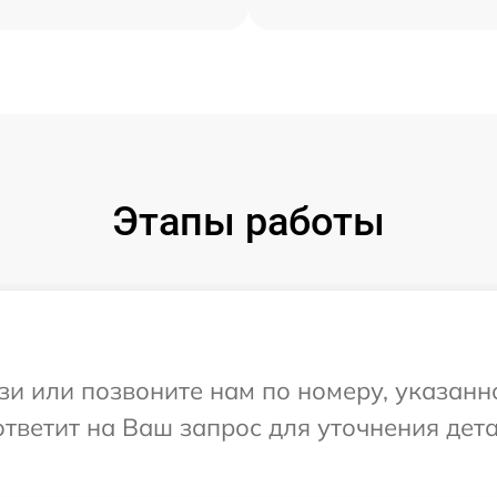
Этапы работы
и или позвоните нам по номеру, указанн
ответит на Ваш запрос для уточнения де