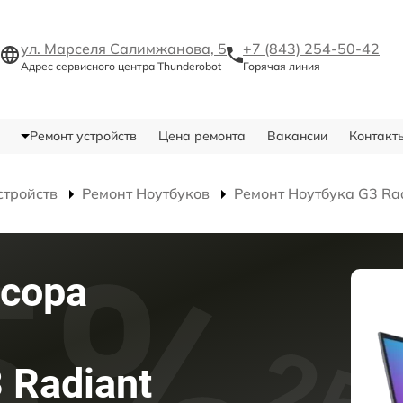
ул. Марселя Салимжанова, 5
+7 (843) 254-50-42
Адрес сервисного центра Thunderobot
Горячая линия
Ремонт устройств
Цена ремонта
Вакансии
Контакт
стройств
Ремонт Ноутбуков
Ремонт Ноутбука G3 Ra
сора
 Radiant