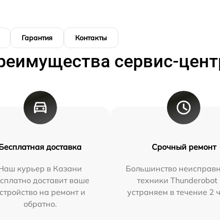
Гарантия
Контакты
реимущества сервис-цент
Бесплатная доставка
Срочный ремонт
Наш курьер в Казани
Большинство неисправн
сплатно доставит ваше
техники Thunderobot
стройство на ремонт и
устраняем в течение 2 
обратно.