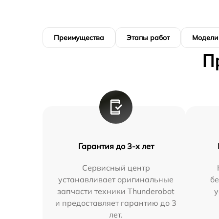
Преимущества
Этапы работ
Модели
П
Гарантия до 3-х лет
Сервисный центр
устанавливает оригинальные
бе
запчасти техники Thunderobot
у
и предоставляет гарантию до 3
лет.