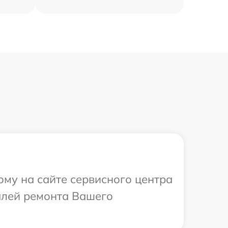
ому на сайте сервисного центра
талей ремонта Вашего