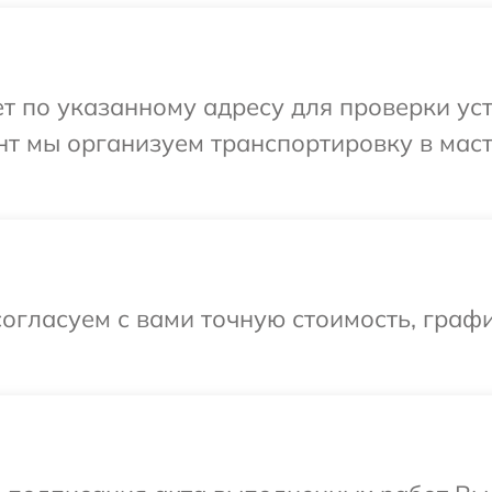
 по указанному адресу для проверки уст
нт мы организуем транспортировку в мас
огласуем с вами точную стоимость, граф