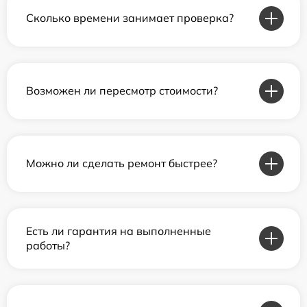
Сколько времени занимает проверка?
Возможен ли пересмотр стоимости?
Можно ли сделать ремонт быстрее?
Есть ли гарантия на выполненные
работы?