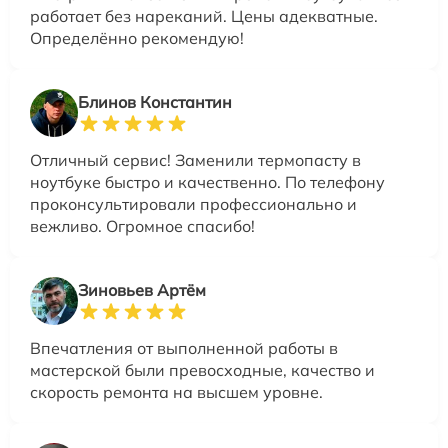
работает без нареканий. Цены адекватные.
Определённо рекомендую!
Блинов Константин
Отличный сервис! Заменили термопасту в
ноутбуке быстро и качественно. По телефону
проконсультировали профессионально и
вежливо. Огромное спасибо!
Зиновьев Артём
Впечатления от выполненной работы в
мастерской были превосходные, качество и
скорость ремонта на высшем уровне.