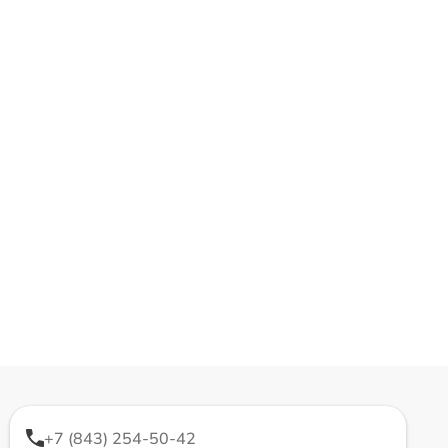
+7 (843) 254-50-42