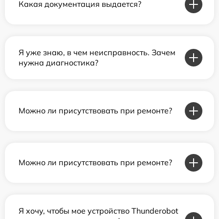
Какая документация выдается?
Я уже знаю, в чем неисправность. Зачем
нужна диагностика?
Можно ли присутствовать при ремонте?
Можно ли присутствовать при ремонте?
Я хочу, чтобы мое устройство Thunderobot