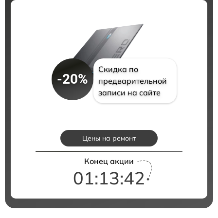
Скидка по
-20%
предварительной
записи на сайте
Цены на ремонт
Конец акции
01:13:41