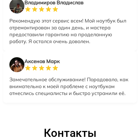
Владимиров Владислав
Рекомендую этот сервис всем! Мой ноутбук был
отремонтирован за один день, и мастера
предоставили гарантию на проделанную
работу. Я остался очень доволен.
Аксенов Марк
Замечательное обслуживание! Порадовало, как
внимательно к моей проблеме с ноутбуком
отнеслись специалисты и быстро устранили её.
Контакты