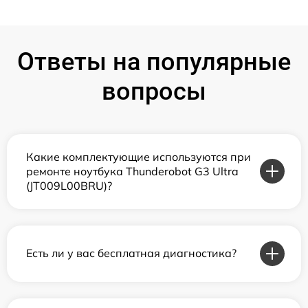
Ответы на популярные
вопросы
Какие комплектующие используются при
ремонте ноутбука Thunderobot G3 Ultra
(JT009L00BRU)?
Есть ли у вас бесплатная диагностика?