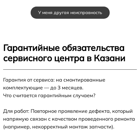
У меня другая неисправность
Гарантийные обязательства
сервисного центра в Казани
Гарантия от сервиса: на смонтированные
комплектующие — до 3 месяцев.
Что считается гарантийным случаем?
Для работ: Повторное проявление дефекта, который
напрямую связан с качеством проведенного ремонта
(например, некорректный монтаж запчасти).