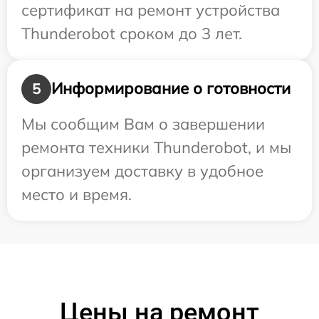
сертификат на ремонт устройства
Thunderobot сроком до 3 лет.
Информирование о готовности
5
Мы сообщим Вам о завершении
ремонта техники Thunderobot, и мы
организуем доставку в удобное
место и время.
Цены на ремонт