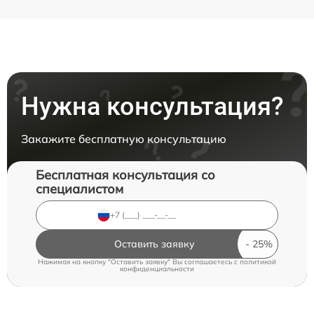
Нужна консультация?
Закажите бесплатную консультацию
Бесплатная консультация со
специалистом
Оставить заявку
Нажимая на кнопку "Оставить заявку" Вы соглашаетесь c
политикой
конфиденциальности