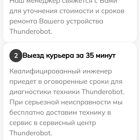
Наш менеджер свяжется с Вами
для уточнения стоимости и сроков
ремонта Вашего устройства
Thunderobot.
Выезд курьера за 35 минут
2
Квалифицированный инженер
приедет в оговоренные сроки для
диагностики техники Thunderobot.
При серьезной неисправности мы
бесплатно доставим технику в
сервис в сервисный центр
Thunderobot.