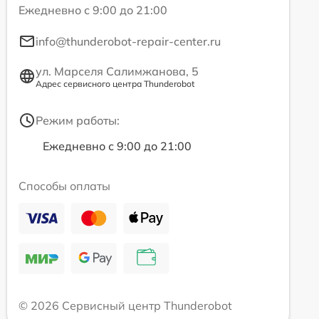
Ежедневно с 9:00 до 21:00
info@thunderobot-repair-center.ru
ул. Марселя Салимжанова, 5
Адрес сервисного центра Thunderobot
Режим работы:
Ежедневно с 9:00 до 21:00
Способы оплаты
© 2026 Сервисный центр Thunderobot