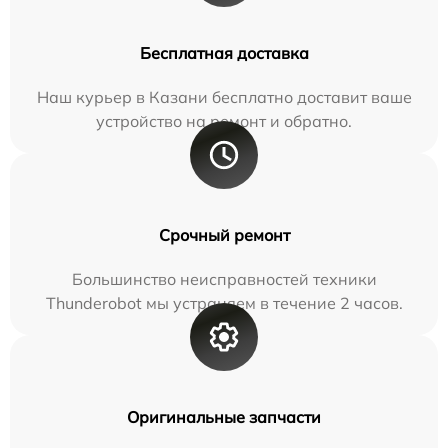
Бесплатная доставка
Наш курьер в Казани бесплатно доставит ваше
устройство на ремонт и обратно.
Срочный ремонт
Большинство неисправностей техники
Thunderobot мы устраняем в течение 2 часов.
Оригинальные запчасти