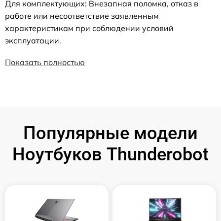
Для комплектующих: Внезапная поломка, отказ в
работе или несоответствие заявленным
характеристикам при соблюдении условий
эксплуатации.
Показать полностью
Популярные модели
Ноутбуков Thunderobot