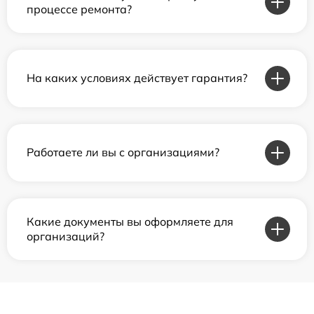
процессе ремонта?
На каких условиях действует гарантия?
Работаете ли вы с организациями?
Какие документы вы оформляете для
организаций?