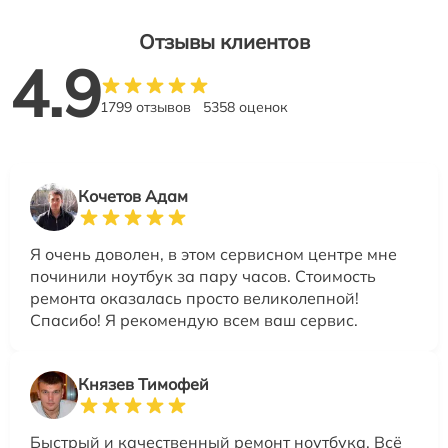
Отзывы клиентов
4.9
1799 отзывов
5358 оценок
Кочетов Адам
Я очень доволен, в этом сервисном центре мне
починили ноутбук за пару часов. Стоимость
ремонта оказалась просто великолепной!
Спасибо! Я рекомендую всем ваш сервис.
Князев Тимофей
Быстрый и качественный ремонт ноутбука. Всё