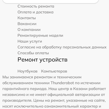
Стоимость ремонта
Оплата и доставка
Контакты
Вакансии
О компании
Ремонтируемые модели
Наши услуги
Согласие на обработку персональных данных
Способы оплаты
Ремонт устройств
Ноутбуков
Компьютеров
Мы занимаемся ремонтом и техническим
обслуживанием техники Thunderobot по истечении
гарантийного периода. Наш центр в Казани работает
независимо и не имеет официальной авторизации от
производителя. Цены на ремонт, указанные на сайте,
носят исключительно ознакомительный характер и