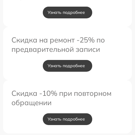
Узнать подробнее
Скидка на ремонт -25% по
предварительной записи
Узнать подробнее
Скидка -10% при повторном
обращении
Узнать подробнее