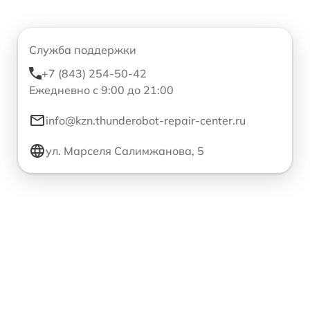
Служба поддержки
+7 (843) 254-50-42
Ежедневно с 9:00 до 21:00
info@kzn.thunderobot-repair-center.ru
ул. Марселя Салимжанова, 5