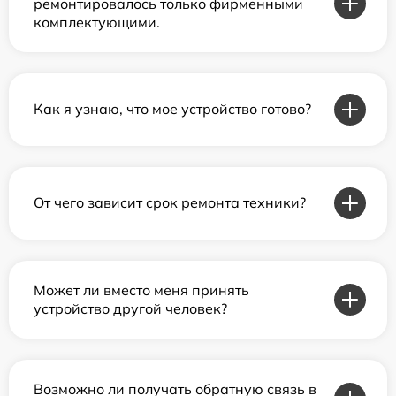
ремонтировалось только фирменными
комплектующими.
Как я узнаю, что мое устройство готово?
От чего зависит срок ремонта техники?
Может ли вместо меня принять
устройство другой человек?
Возможно ли получать обратную связь в