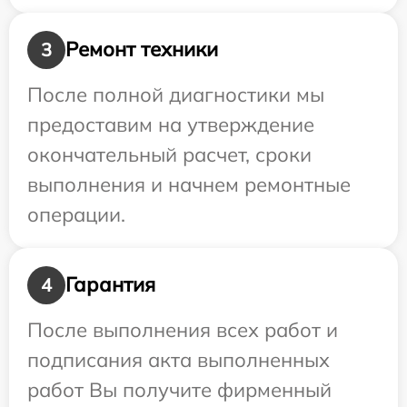
Ремонт техники
3
После полной диагностики мы
предоставим на утверждение
окончательный расчет, сроки
выполнения и начнем ремонтные
операции.
Гарантия
4
После выполнения всех работ и
подписания акта выполненных
работ Вы получите фирменный