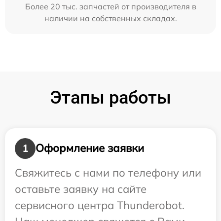
Более 20 тыс. запчастей от производителя в
наличии на собственных складах.
Этапы работы
Оформление заявки
1
Свяжитесь с нами по телефону или
оставьте заявку на сайте
сервисного центра Thunderobot.