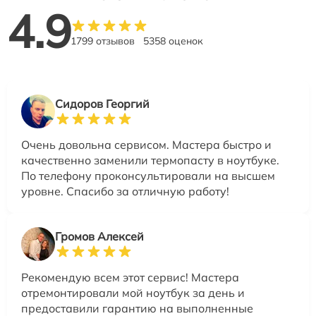
4.9
1799 отзывов
5358 оценок
Сидоров Георгий
Очень довольна сервисом. Мастера быстро и
качественно заменили термопасту в ноутбуке.
По телефону проконсультировали на высшем
уровне. Спасибо за отличную работу!
Громов Алексей
Рекомендую всем этот сервис! Мастера
отремонтировали мой ноутбук за день и
предоставили гарантию на выполненные