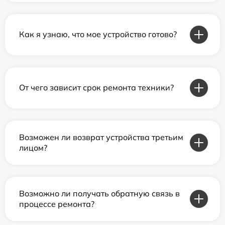
Как я узнаю, что мое устройство готово?
От чего зависит срок ремонта техники?
Возможен ли возврат устройства третьим
лицом?
Возможно ли получать обратную связь в
процессе ремонта?