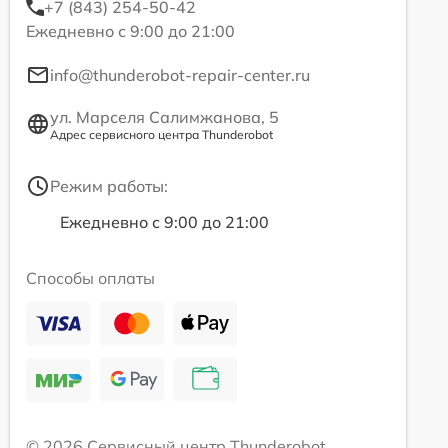
+7 (843) 254-50-42
Ежедневно с 9:00 до 21:00
info@thunderobot-repair-center.ru
ул. Марселя Салимжанова, 5
Адрес сервисного центра Thunderobot
Режим работы:
Ежедневно с 9:00 до 21:00
Способы оплаты
© 2026 Сервисный центр Thunderobot