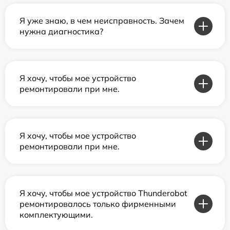
Я уже знаю, в чем неисправность. Зачем
нужна диагностика?
Я хочу, чтобы мое устройство
ремонтировали при мне.
Я хочу, чтобы мое устройство
ремонтировали при мне.
Я хочу, чтобы мое устройство Thunderobot
ремонтировалось только фирменными
комплектующими.