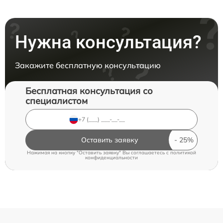
Нужна консультация?
Закажите бесплатную консультацию
Бесплатная консультация со
специалистом
Оставить заявку
Нажимая на кнопку "Оставить заявку" Вы соглашаетесь c
политикой
конфиденциальности