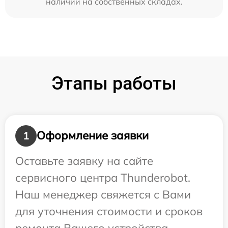
наличии на собственных складах.
Этапы работы
Оформление заявки
1
Оставьте заявку на сайте
сервисного центра Thunderobot.
Наш менеджер свяжется с Вами
для уточнения стоимости и сроков
ремонта Вашего устройства