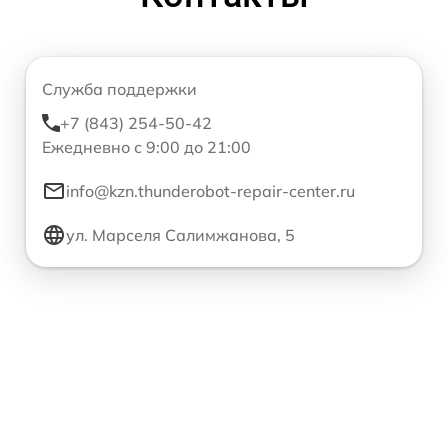
Служба поддержки
+7 (843) 254-50-42
Ежедневно с 9:00 до 21:00
info@kzn.thunderobot-repair-center.ru
ул. Марселя Салимжанова, 5