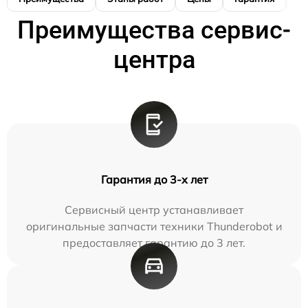
Преимущества сервис-
центра
Гарантия до 3-х лет
Сервисный центр устанавливает
оригинальные запчасти техники Thunderobot и
предоставляет гарантию до 3 лет.