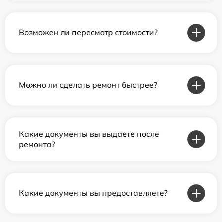
Возможен ли пересмотр стоимости?
Можно ли сделать ремонт быстрее?
Какие документы вы выдаете после
ремонта?
Какие документы вы предоставляете?