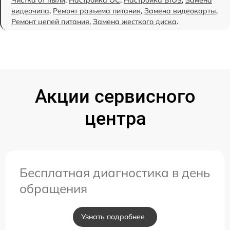
видеочипа
,
Ремонт разъема питания
,
Замена видеокарты
,
Ремонт цепей питания
,
Замена жесткого диска
.
Акции сервисного
центра
Бесплатная диагностика в день
обращения
Узнать подробнее