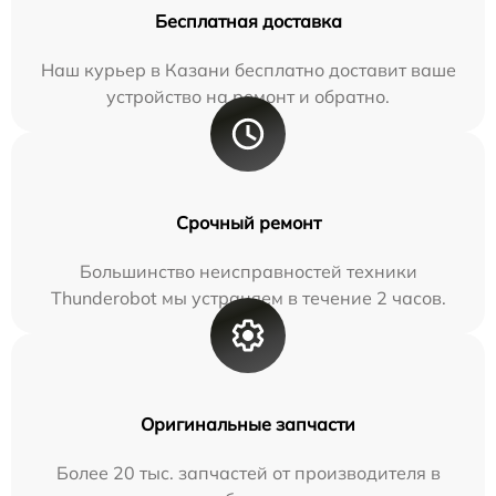
Бесплатная доставка
Наш курьер в Казани бесплатно доставит ваше
устройство на ремонт и обратно.
Срочный ремонт
Большинство неисправностей техники
Thunderobot мы устраняем в течение 2 часов.
Оригинальные запчасти
Более 20 тыс. запчастей от производителя в