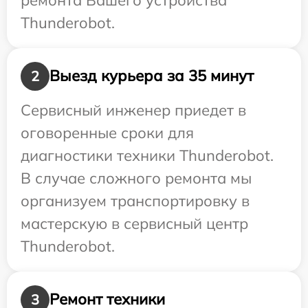
Thunderobot.
Выезд курьера за 35 минут
2
Сервисный инженер приедет в
оговоренные сроки для
диагностики техники Thunderobot.
В случае сложного ремонта мы
организуем транспортировку в
мастерскую в сервисный центр
Thunderobot.
Ремонт техники
3