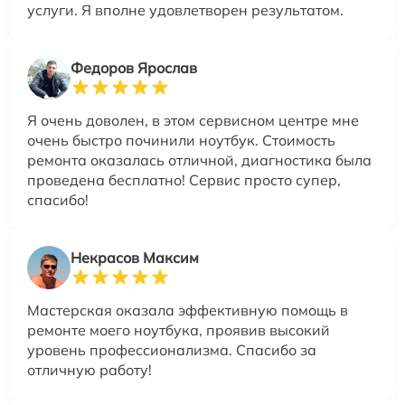
услуги. Я вполне удовлетворен результатом.
Федоров Ярослав
Я очень доволен, в этом сервисном центре мне
очень быстро починили ноутбук. Стоимость
ремонта оказалась отличной, диагностика была
проведена бесплатно! Сервис просто супер,
спасибо!
Некрасов Максим
Мастерская оказала эффективную помощь в
ремонте моего ноутбука, проявив высокий
уровень профессионализма. Спасибо за
отличную работу!