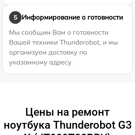
Информирование о готовности
5
Мы сообщим Вам о готовности
Вашей техники Thunderobot, и мы
организуем доставку по
указанному адресу.
Цены на ремонт
ноутбука Thunderobot G3