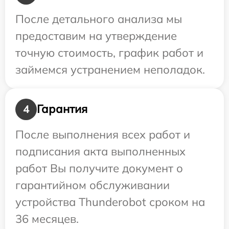
После детального анализа мы
предоставим на утверждение
точную стоимость, график работ и
займемся устранением неполадок.
Гарантия
4
После выполнения всех работ и
подписания акта выполненных
работ Вы получите документ о
гарантийном обслуживании
устройства Thunderobot сроком на
36 месяцев.