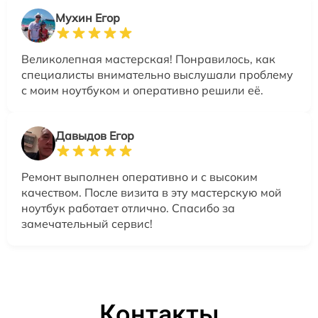
Мухин Егор
Великолепная мастерская! Понравилось, как
специалисты внимательно выслушали проблему
с моим ноутбуком и оперативно решили её.
Давыдов Егор
Ремонт выполнен оперативно и с высоким
качеством. После визита в эту мастерскую мой
ноутбук работает отлично. Спасибо за
замечательный сервис!
Контакты