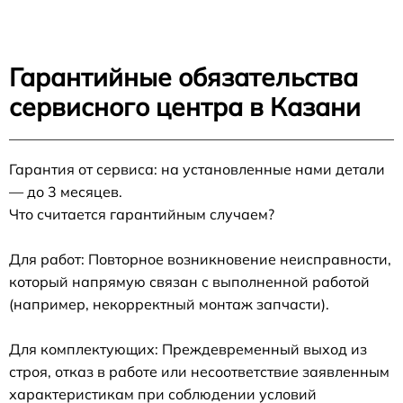
Гарантийные обязательства
сервисного центра в Казани
Гарантия от сервиса: на установленные нами детали
— до 3 месяцев.
Что считается гарантийным случаем?
Для работ: Повторное возникновение неисправности,
который напрямую связан с выполненной работой
(например, некорректный монтаж запчасти).
Для комплектующих: Преждевременный выход из
строя, отказ в работе или несоответствие заявленным
характеристикам при соблюдении условий