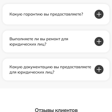
Какую гарантию вы предоставляете?
Выполняете ли вы ремонт для
юридических лиц?
Какую документацию вы предоставляете
для юридических лиц?
Отзывы клиентов