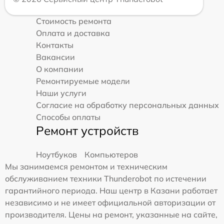
Стоимость ремонта
Оплата и доставка
Контакты
Вакансии
О компании
Ремонтируемые модели
Наши услуги
Согласие на обработку персональных данных
Способы оплаты
Ремонт устройств
Ноутбуков
Компьютеров
Мы занимаемся ремонтом и техническим
обслуживанием техники Thunderobot по истечении
гарантийного периода. Наш центр в Казани работает
независимо и не имеет официальной авторизации от
производителя. Цены на ремонт, указанные на сайте,