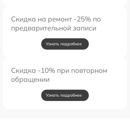
Скидка на ремонт -25% по
предварительной записи
Узнать подробнее
Скидка -10% при повторном
обращении
Узнать подробнее