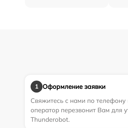
Оформление заявки
1
Свяжитесь с нами по телефону 
оператор перезвонит Вам для 
Thunderobot.