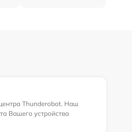
 центра Thunderobot. Наш
та Вашего устройства