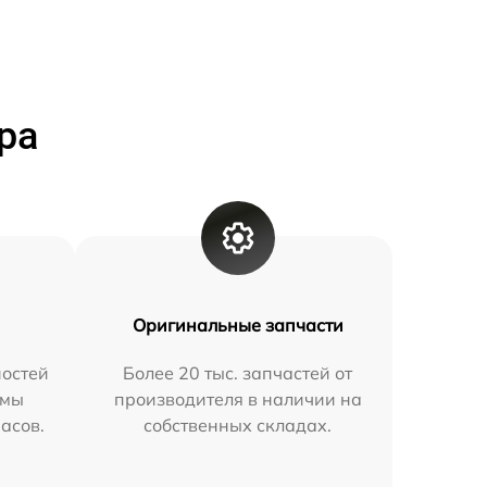
ра
Оригинальные запчасти
остей
Более 20 тыс. запчастей от
 мы
производителя в наличии на
часов.
собственных складах.