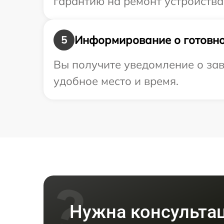
гарантию на ремонт устройства
Информирование о готовно
5
Вы получите уведомление о зав
удобное место и время.
Нужна консульта