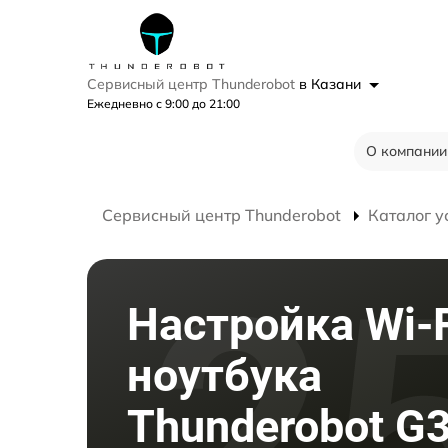
Сервисный центр Thunderobot
в Казани
Ежедневно с 9:00 до 21:00
О компании
Сервисный центр Thunderobot
Каталог у
Настройка Wi-F
ноутбука
Thunderobot G