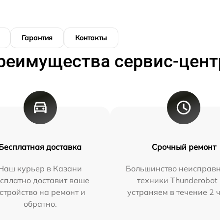
Гарантия
Контакты
реимущества сервис-цент
Бесплатная доставка
Срочный ремонт
Наш курьер в Казани
Большинство неисправн
сплатно доставит ваше
техники Thunderobot
стройство на ремонт и
устраняем в течение 2 
обратно.