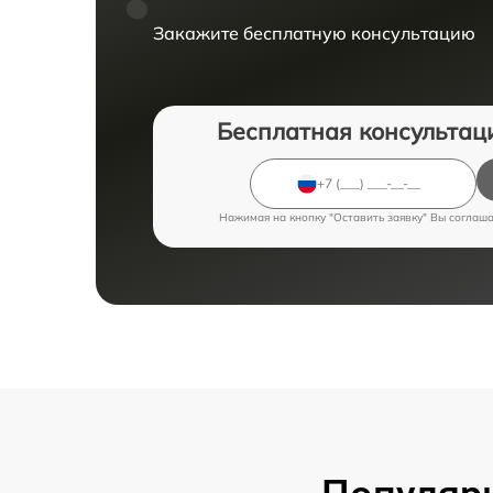
Закажите бесплатную консультацию
Бесплатная консультац
Нажимая на кнопку "Оставить заявку" Вы соглаш