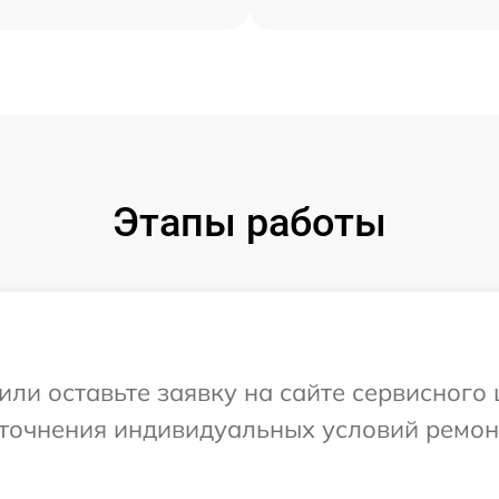
Этапы работы
или оставьте заявку на сайте сервисного
уточнения индивидуальных условий ремон