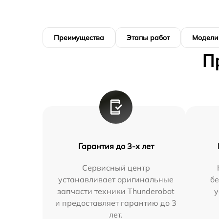
Преимущества
Этапы работ
Модели
П
Гарантия до 3-х лет
Сервисный центр
устанавливает оригинальные
бе
запчасти техники Thunderobot
у
и предоставляет гарантию до 3
лет.