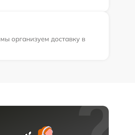
 мы организуем доставку в