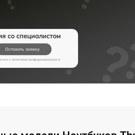
ия со специалистом
Оставить заявку
аетесь c
политикой конфиденциальности