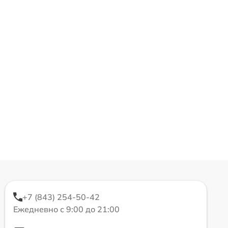
+7 (843) 254-50-42
Ежедневно с 9:00 до 21:00