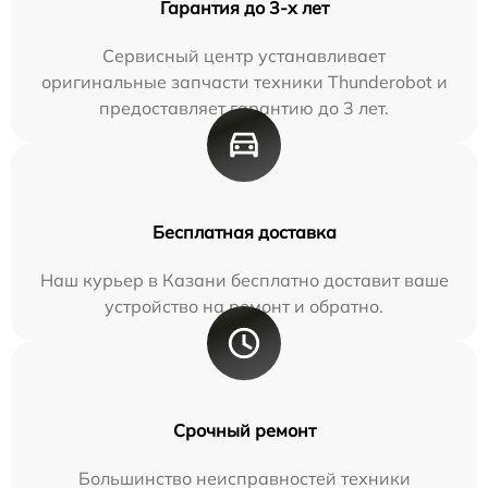
Гарантия до 3-х лет
Сервисный центр устанавливает
оригинальные запчасти техники Thunderobot и
предоставляет гарантию до 3 лет.
Бесплатная доставка
Наш курьер в Казани бесплатно доставит ваше
устройство на ремонт и обратно.
Срочный ремонт
Большинство неисправностей техники