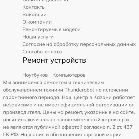
Контакты
Вакансии
О компании
Ремонтируемые модели
Наши услуги
Согласие на обработку персональных данных
Способы оплаты
Ремонт устройств
Ноутбуков
Компьютеров
Мы занимаемся ремонтом и техническим
обслуживанием техники Thunderobot по истечении
гарантийного периода. Наш центр в Казани работает
независимо и не имеет официальной авторизации от
производителя. Цены на ремонт, указанные на сайте,
носят исключительно ознакомительный характер и
не являются публичной офертой согласно п. 2 ст. 437
ГК РФ. Названия и обозначения торговой марки