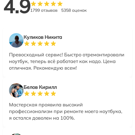
4.9
1799 отзывов
5358 оценок
Куликов Никита
Превосходный сервис! Быстро отремонтировали
ноутбук, теперь всё работает как надо. Цена
отличная. Рекомендую всем!
Белов Кирилл
Мастерская проявила высокий
профессионализм при ремонте моего ноутбука,
я остался доволен на 100%.