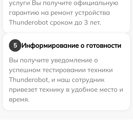
услуги Вы получите официальную
гарантию на ремонт устройства
Thunderobot сроком до 3 лет.
Информирование о готовности
5
Вы получите уведомление о
успешном тестировании техники
Thunderobot, и наш сотрудник
привезет технику в удобное место и
время.