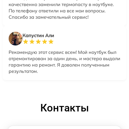
качественно заменили термопасту в ноутбуке.
По телефону ответили на все мои вопросы.
Спасибо за замечательный сервис!
Капустин Али
Рекомендую этот сервис всем! Мой ноутбук был
отремонтирован за один день, и мастера выдали
гарантию на ремонт. Я доволен полученным
результатом.
Контакты