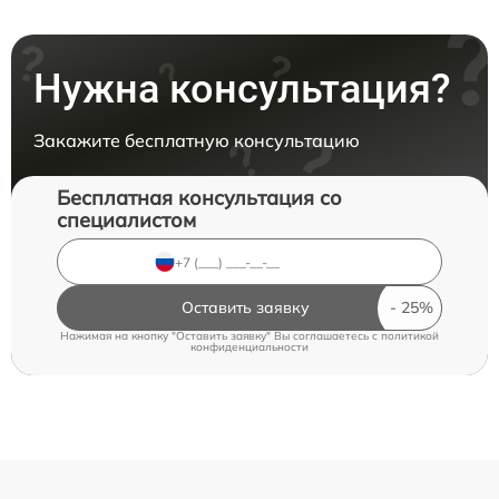
Нужна консультация?
Закажите бесплатную консультацию
Бесплатная консультация со
специалистом
Оставить заявку
Нажимая на кнопку "Оставить заявку" Вы соглашаетесь c
политикой
конфиденциальности