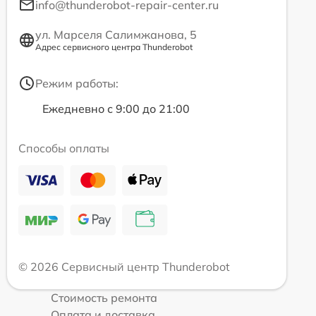
info@thunderobot-repair-center.ru
ул. Марселя Салимжанова, 5
Адрес сервисного центра Thunderobot
Режим работы:
Ежедневно с 9:00 до 21:00
Способы оплаты
© 2026 Сервисный центр Thunderobot
Стоимость ремонта
Оплата и доставка