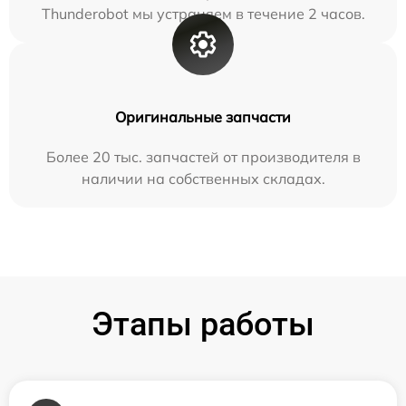
Thunderobot мы устраняем в течение 2 часов.
Оригинальные запчасти
Более 20 тыс. запчастей от производителя в
наличии на собственных складах.
Этапы работы