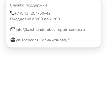
Служба поддержки
+7 (843) 254-50-42
Ежедневно с 9:00 до 21:00
info@kzn.thunderobot-repair-center.ru
ул. Марселя Салимжанова, 5