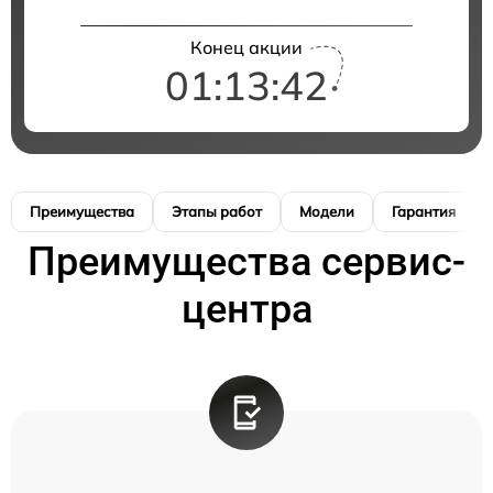
Конец акции
01:13:41
Преимущества
Этапы работ
Модели
Гарантия
Преимущества сервис-
центра