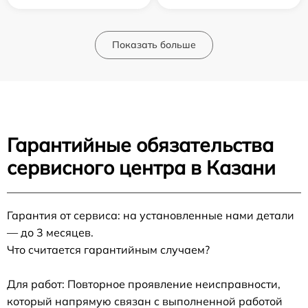
Показать больше
Гарантийные обязательства
сервисного центра в Казани
Гарантия от сервиса: на установленные нами детали
— до 3 месяцев.
Что считается гарантийным случаем?
Для работ: Повторное проявление неисправности,
который напрямую связан с выполненной работой