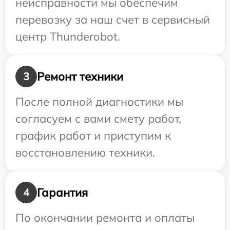
неисправности мы обеспечим
перевозку за наш счет в сервисный
центр Thunderobot.
Ремонт техники
3
После полной диагностики мы
согласуем с вами смету работ,
график работ и приступим к
восстановлению техники.
Гарантия
4
По окончании ремонта и оплаты