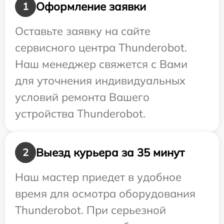
Оформление заявки
1
Оставьте заявку на сайте
сервисного центра Thunderobot.
Наш менеджер свяжется с Вами
для уточнения индивидуальных
условий ремонта Вашего
устройства Thunderobot.
Выезд курьера за 35 минут
2
Наш мастер приедет в удобное
время для осмотра оборудования
Thunderobot. При серьезной