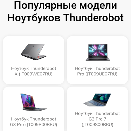
Популярные модели
Ноутбуков Thunderobot
Ноутбук Thunderobot
Ноутбук Thunderobot
X (JT009WE07RU)
Pro (JT009UE07RU)
Ноутбук Thunderobot
Ноутбук Thunderobot
G3 Pro 7
G3 Pro (JT009R00BRU)
(JT009S00BRU)