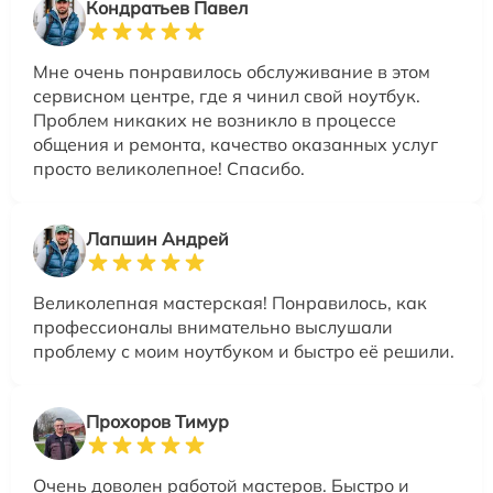
Кондратьев Павел
Мне очень понравилось обслуживание в этом
сервисном центре, где я чинил свой ноутбук.
Проблем никаких не возникло в процессе
общения и ремонта, качество оказанных услуг
просто великолепное! Спасибо.
Лапшин Андрей
Великолепная мастерская! Понравилось, как
профессионалы внимательно выслушали
проблему с моим ноутбуком и быстро её решили.
Прохоров Тимур
Очень доволен работой мастеров. Быстро и