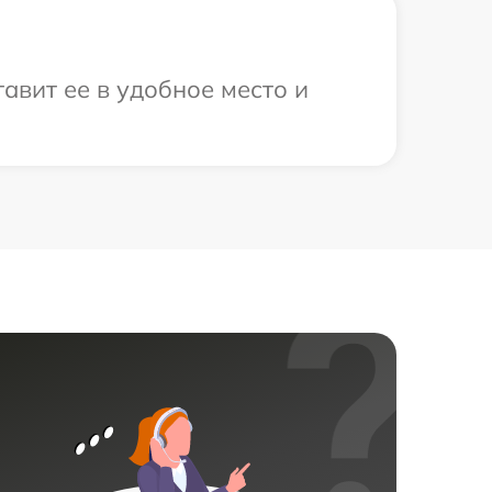
авит ее в удобное место и