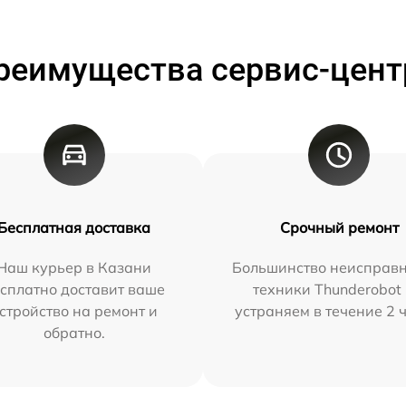
реимущества сервис-цент
Бесплатная доставка
Срочный ремонт
Наш курьер в Казани
Большинство неисправн
сплатно доставит ваше
техники Thunderobot
стройство на ремонт и
устраняем в течение 2 
обратно.