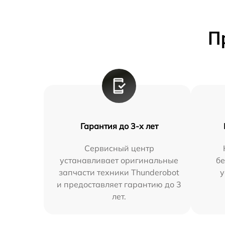
П
Гарантия до 3-х лет
Сервисный центр
устанавливает оригинальные
бе
запчасти техники Thunderobot
у
и предоставляет гарантию до 3
лет.