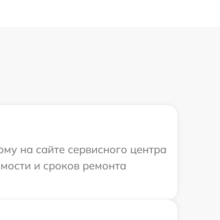
ому на сайте сервисного центра
имости и сроков ремонта