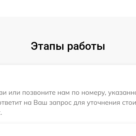
Этапы работы
и или позвоните нам по номеру, указанн
ответит на Ваш запрос для уточнения сто
.