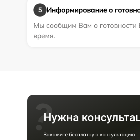
Информирование о готовно
5
Мы сообщим Вам о готовности В
время.
Нужна консульта
Закажите бесплатную консультацию