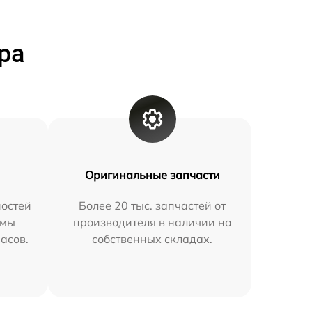
ра
Оригинальные запчасти
остей
Более 20 тыс. запчастей от
 мы
производителя в наличии на
часов.
собственных складах.