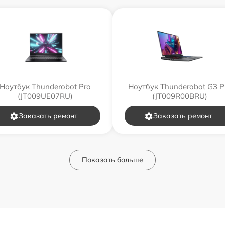
Ноутбук Thunderobot Pro
Ноутбук Thunderobot G3 P
(JT009UE07RU)
(JT009R00BRU)
Заказать ремонт
Заказать ремонт
Показать больше