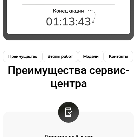
Конец акции
01:13:42
Преимущества
Этапы работ
Модели
Контакты
Преимущества сервис-
центра
Гарантия до 3-х лет