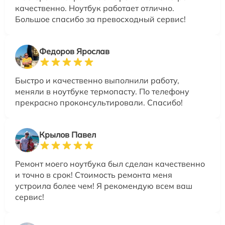
качественно. Ноутбук работает отлично.
Большое спасибо за превосходный сервис!
Федоров Ярослав
Быстро и качественно выполнили работу,
меняли в ноутбуке термопасту. По телефону
прекрасно проконсультировали. Спасибо!
Крылов Павел
Ремонт моего ноутбука был сделан качественно
и точно в срок! Стоимость ремонта меня
устроила более чем! Я рекомендую всем ваш
сервис!