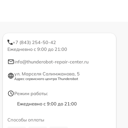
+7 (843) 254-50-42
Ежедневно с 9:00 до 21:00
info@thunderobot-repair-center.ru
ул. Марселя Салимжанова, 5
Адрес сервисного центра Thunderobot
Режим работы:
Ежедневно с 9:00 до 21:00
Способы оплаты