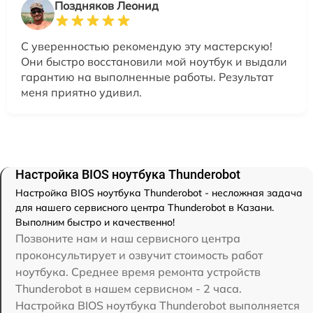
Поздняков Леонид
С уверенностью рекомендую эту мастерскую!
Они быстро восстановили мой ноутбук и выдали
гарантию на выполненные работы. Результат
меня приятно удивил.
Настройка BIOS ноутбука Thunderobot
Настройка BIOS ноутбука Thunderobot - несложная задача
для нашего сервисного центра Thunderobot в Казани.
Выполним быстро и качественно!
Позвоните нам и наш сервисного центра
проконсультирует и озвучит стоимость работ
ноутбука. Среднее время ремонта устройств
Thunderobot в нашем сервисном - 2 часа.
Настройка BIOS ноутбука Thunderobot выполняется