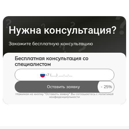
Нужна консультация?
Закажите бесплатную консультацию
Бесплатная консультация со
специалистом
Оставить заявку
Нажимая на кнопку "Оставить заявку" Вы соглашаетесь c
политикой
конфиденциальности