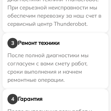
При серьезной неисправности мы
обеспечим перевозку за наш счет в
сервисный центр Thunderobot.
Ремонт техники
3
После полной диагностики мы
согласуем с вами смету работ,
сроки выполнения и начнем
ремонтные операции.
Гарантия
4