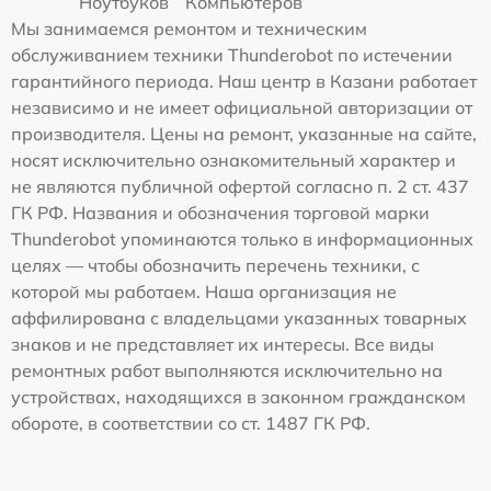
Ноутбуков
Компьютеров
Мы занимаемся ремонтом и техническим
обслуживанием техники Thunderobot по истечении
гарантийного периода. Наш центр в Казани работает
независимо и не имеет официальной авторизации от
производителя. Цены на ремонт, указанные на сайте,
носят исключительно ознакомительный характер и
не являются публичной офертой согласно п. 2 ст. 437
ГК РФ. Названия и обозначения торговой марки
Thunderobot упоминаются только в информационных
целях — чтобы обозначить перечень техники, с
которой мы работаем. Наша организация не
аффилирована с владельцами указанных товарных
знаков и не представляет их интересы. Все виды
ремонтных работ выполняются исключительно на
устройствах, находящихся в законном гражданском
обороте, в соответствии со ст. 1487 ГК РФ.