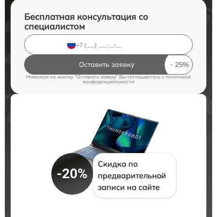
Бесплатная консультация со
специалистом
Оставить заявку
Нажимая на кнопку "Оставить заявку" Вы соглашаетесь c
политикой
конфиденциальности
Скидка по
-20%
предварительной
записи на сайте