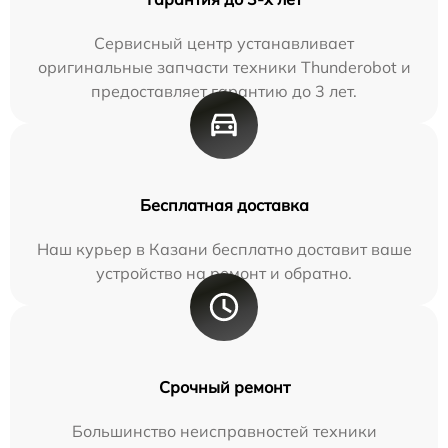
Сервисный центр устанавливает
оригинальные запчасти техники Thunderobot и
предоставляет гарантию до 3 лет.
Бесплатная доставка
Наш курьер в Казани бесплатно доставит ваше
устройство на ремонт и обратно.
Срочный ремонт
Большинство неисправностей техники