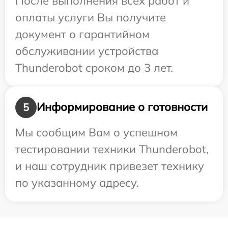
После выполнения всех работ и
оплаты услуги Вы получите
документ о гарантийном
обслуживании устройства
Thunderobot сроком до 3 лет.
Информирование о готовности
5
Мы сообщим Вам о успешном
тестировании техники Thunderobot,
и наш сотрудник привезет технику
по указанному адресу.