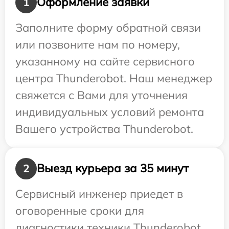
Оформление заявки
1
Заполните форму обратной связи
или позвоните нам по номеру,
указанному на сайте сервисного
центра Thunderobot. Наш менеджер
свяжется с Вами для уточнения
индивидуальных условий ремонта
Вашего устройства Thunderobot.
Выезд курьера за 35 минут
2
Сервисный инженер приедет в
оговоренные сроки для
диагностики техники Thunderobot.