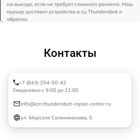
на выезде, если не требует сложного ремонта. Наш
курьер доставит устройство в сц Thunderobot и
обратно.
Контакты
+7 (843) 254-50-42
Ежедневно с 9:00 до 21:00
info@kzn.thunderobot-repair-center.ru
ул. Марселя Салимжанова, 5