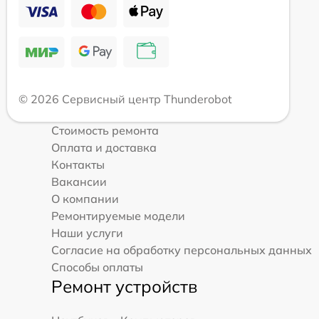
© 2026 Сервисный центр Thunderobot
Стоимость ремонта
Оплата и доставка
Контакты
Вакансии
О компании
Ремонтируемые модели
Наши услуги
Согласие на обработку персональных данных
Способы оплаты
Ремонт устройств