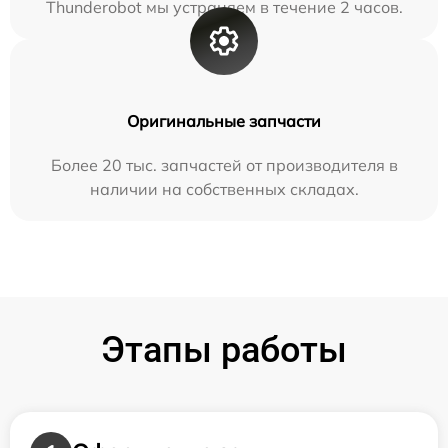
Thunderobot мы устраняем в течение 2 часов.
Оригинальные запчасти
Более 20 тыс. запчастей от производителя в
наличии на собственных складах.
Этапы работы