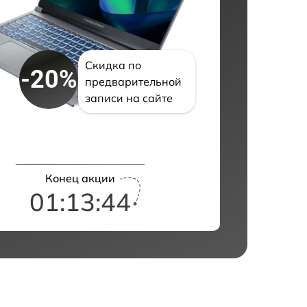
Скидка по
-20%
предварительной
записи на сайте
Конец акции
01:13:43