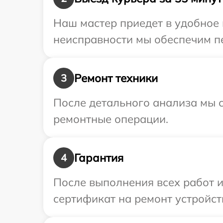
Наш мастер приедет в удобное 
неисправности мы обеспечим пе
Ремонт техники
3
После детального анализа мы с
ремонтные операции.
Гарантия
4
После выполнения всех работ 
сертификат на ремонт устройст