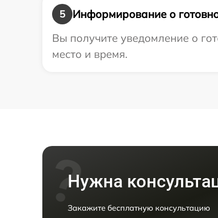
Информирование о готовно
5
Вы получите уведомление о гот
место и время.
Нужна консульта
Закажите бесплатную консультацию