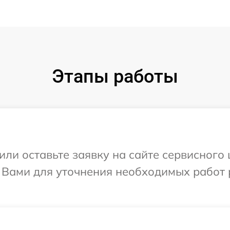
Этапы работы
или оставьте заявку на сайте сервисного 
с Вами для уточнения необходимых работ