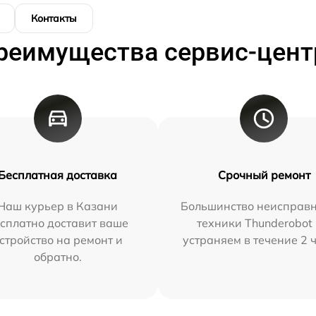
Контакты
реимущества сервис-цент
Бесплатная доставка
Срочный ремонт
Наш курьер в Казани
Большинство неисправн
сплатно доставит ваше
техники Thunderobot
стройство на ремонт и
устраняем в течение 2 
обратно.