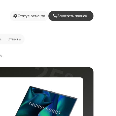
Статус ремонта
Заказать звонок
ы
Отзывы
ия