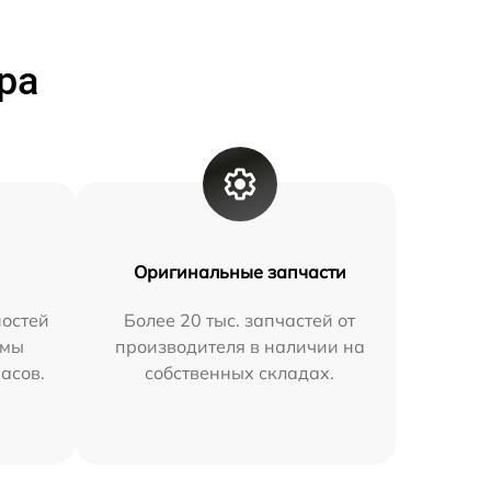
ра
Оригинальные запчасти
остей
Более 20 тыс. запчастей от
 мы
производителя в наличии на
часов.
собственных складах.