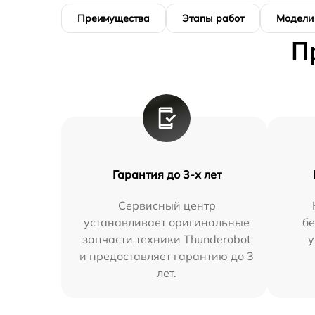
Преимущества
Этапы работ
Модели
П
Гарантия до 3-х лет
Сервисный центр
устанавливает оригинальные
бе
запчасти техники Thunderobot
у
и предоставляет гарантию до 3
лет.