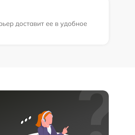
рьер доставит ее в удобное