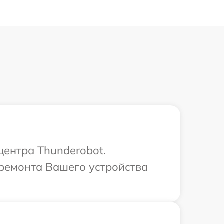
центра Thunderobot.
 ремонта Вашего устройства