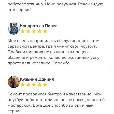
работает отлично. Цена разумная. Рекомендую
этот сервис!
Кондратьев Павел
Мне очень понравилось обслуживание в этом
сервисном центре, где я чинил свой ноутбук.
Проблем никаких не возникло в процессе
общения и ремонта, качество оказанных услуг
просто великолепное! Спасибо.
Кузьмин Даниил
Ремонт проводился быстро и качественно. Мой
ноутбук работает отлично после посещения этой
мастерской. Большое спасибо за отличный
сервис!