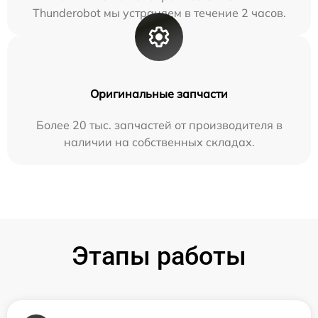
Thunderobot мы устраняем в течение 2 часов.
Оригинальные запчасти
Более 20 тыс. запчастей от производителя в
наличии на собственных складах.
Этапы работы