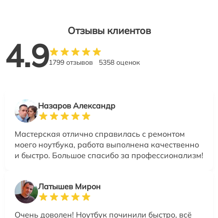
Отзывы клиентов
4.9
1799 отзывов
5358 оценок
Назаров Александр
Мастерская отлично справилась с ремонтом
моего ноутбука, работа выполнена качественно
и быстро. Большое спасибо за профессионализм!
Латышев Мирон
Очень доволен! Ноутбук починили быстро, всё