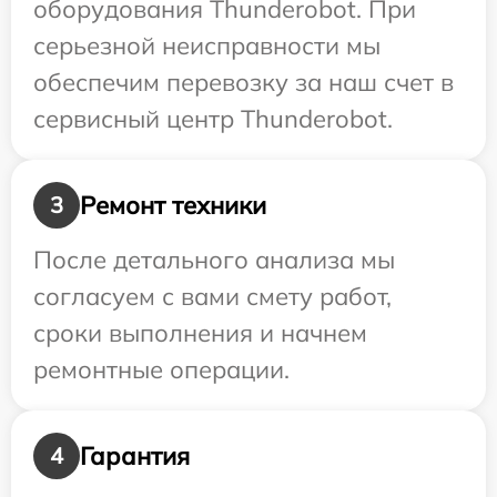
оборудования Thunderobot. При
серьезной неисправности мы
обеспечим перевозку за наш счет в
сервисный центр Thunderobot.
Ремонт техники
3
После детального анализа мы
согласуем с вами смету работ,
сроки выполнения и начнем
ремонтные операции.
Гарантия
4