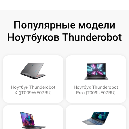
Популярные модели
Ноутбуков Thunderobot
Ноутбук Thunderobot
Ноутбук Thunderobot
X (JT009WE07RU)
Pro (JT009UE07RU)