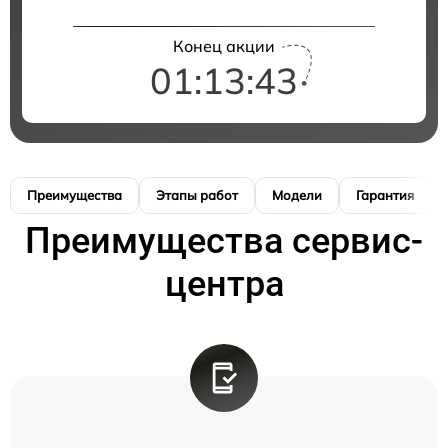
Конец акции
01:13:42
Преимущества
Этапы работ
Модели
Гарантия
Преимущества сервис-
центра