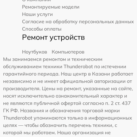
Ремонтируемые модели
Наши услуги
Согласие на обработку персональных данных
Способы оплаты
Ремонт устройств
Ноутбуков
Компьютеров
Мы занимаемся ремонтом и техническим
обслуживанием техники Thunderobot по истечении
гарантийного периода. Наш центр в Казани работает
независимо и не имеет официальной авторизации от
производителя. Цены на ремонт, указанные на сайте,
носят исключительно ознакомительный характер и
не являются публичной офертой согласно п. 2 ст. 437
ГК РФ. Названия и обозначения торговой марки
Thunderobot упоминаются только в информационных
целях — чтобы обозначить перечень техники, с
которой мы работаем. Наша организация не