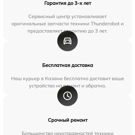
Гарантия до 3-х лет
Сервисный центр устанавливает
оригинальные запчасти техники Thunderobot и
предоставляет гарантию до 3 лет.
Бесплатная доставка
Наш курьер в Казани бесплатно доставит ваше
устройство на ремонт и обратно.
Срочный ремонт
Большинство неисправностей техники