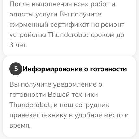
После выполнения всех работ и
оплаты услуги Вы получите
фирменный сертификат на ремонт
устройства Thunderobot сроком до
3 лет.
Информирование о готовности
5
Вы получите уведомление о
готовности Вашей техники
Thunderobot, и наш сотрудник
привезет технику в удобное место и
время.