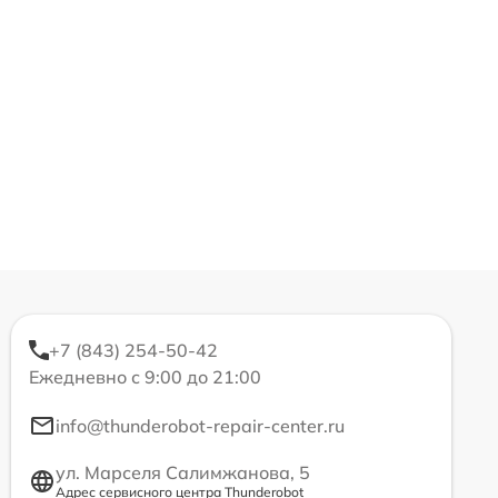
+7 (843) 254-50-42
Ежедневно с 9:00 до 21:00
info@thunderobot-repair-center.ru
ул. Марселя Салимжанова, 5
Адрес сервисного центра Thunderobot