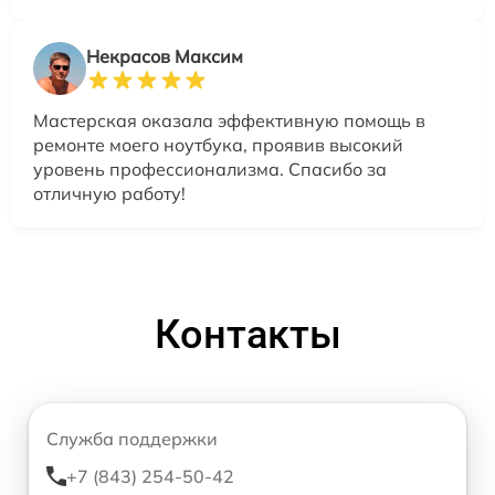
Некрасов Максим
Мастерская оказала эффективную помощь в
ремонте моего ноутбука, проявив высокий
уровень профессионализма. Спасибо за
отличную работу!
Контакты
Служба поддержки
+7 (843) 254-50-42