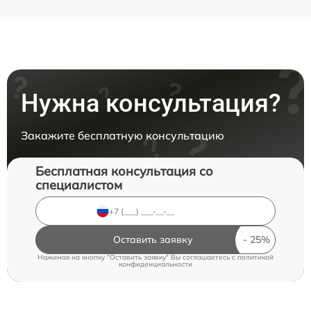
Нужна консультация?
Закажите бесплатную консультацию
Бесплатная консультация со
специалистом
Оставить заявку
Нажимая на кнопку "Оставить заявку" Вы соглашаетесь c
политикой
конфиденциальности