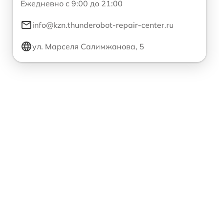
Ежедневно с 9:00 до 21:00
info@kzn.thunderobot-repair-center.ru
ул. Марселя Салимжанова, 5