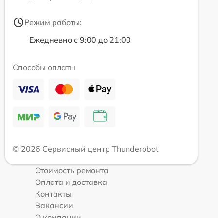
Режим работы:
Ежедневно с 9:00 до 21:00
Способы оплаты
© 2026 Сервисный центр Thunderobot
Стоимость ремонта
Оплата и доставка
Контакты
Вакансии
О компании