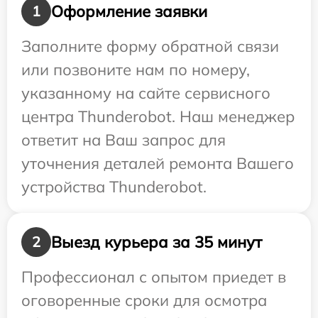
Оформление заявки
1
Заполните форму обратной связи
или позвоните нам по номеру,
указанному на сайте сервисного
центра Thunderobot. Наш менеджер
ответит на Ваш запрос для
уточнения деталей ремонта Вашего
устройства Thunderobot.
Выезд курьера за 35 минут
2
Профессионал с опытом приедет в
оговоренные сроки для осмотра