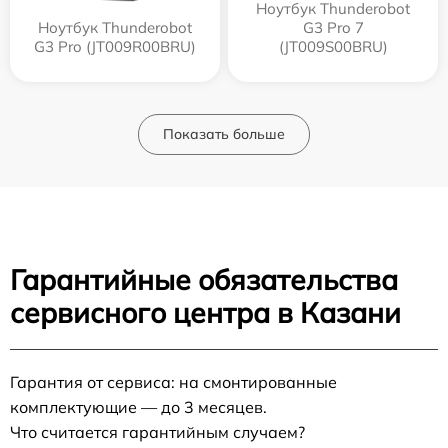
Ноутбук Thunderobot
Ноутбук Thunderobot
G3 Pro 7
G3 Pro (JT009R00BRU)
(JT009S00BRU)
Показать больше
Гарантийные обязательства
сервисного центра в Казани
Гарантия от сервиса: на смонтированные
комплектующие — до 3 месяцев.
Что считается гарантийным случаем?