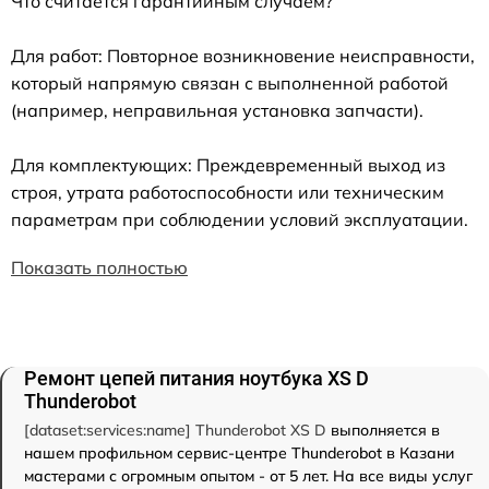
Что считается гарантийным случаем?
Для работ: Повторное возникновение неисправности,
который напрямую связан с выполненной работой
(например, неправильная установка запчасти).
Для комплектующих: Преждевременный выход из
строя, утрата работоспособности или техническим
параметрам при соблюдении условий эксплуатации.
Показать полностью
Ремонт цепей питания ноутбука XS D
Thunderobot
[dataset:services:name] Thunderobot XS D
выполняется в
нашем профильном сервис-центре Thunderobot в Казани
мастерами с огромным опытом - от 5 лет. На все виды услуг