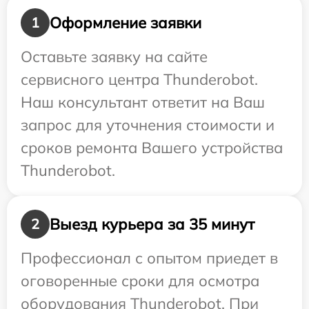
Оформление заявки
1
Оставьте заявку на сайте
сервисного центра Thunderobot.
Наш консультант ответит на Ваш
запрос для уточнения стоимости и
сроков ремонта Вашего устройства
Thunderobot.
Выезд курьера за 35 минут
2
Профессионал с опытом приедет в
оговоренные сроки для осмотра
оборудования Thunderobot. При