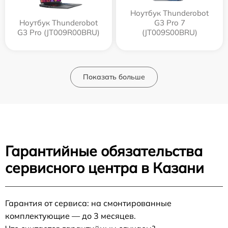
Ноутбук Thunderobot
Ноутбук Thunderobot
G3 Pro 7
G3 Pro (JT009R00BRU)
(JT009S00BRU)
Показать больше
Гарантийные обязательства
сервисного центра в Казани
Гарантия от сервиса: на смонтированные
комплектующие — до 3 месяцев.