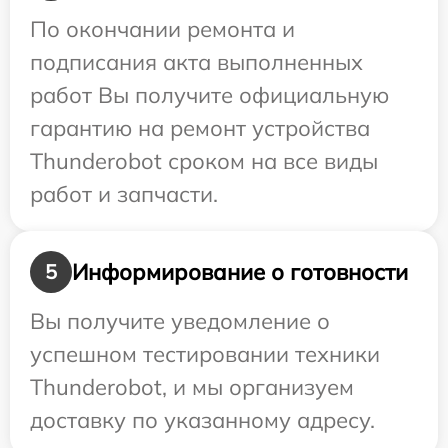
По окончании ремонта и
подписания акта выполненных
работ Вы получите официальную
гарантию на ремонт устройства
Thunderobot сроком на все виды
работ и запчасти.
Информирование о готовности
5
Вы получите уведомление о
успешном тестировании техники
Thunderobot, и мы организуем
доставку по указанному адресу.