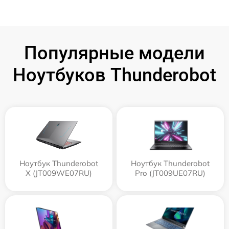
Популярные модели
Ноутбуков Thunderobot
Ноутбук Thunderobot
Ноутбук Thunderobot
X (JT009WE07RU)
Pro (JT009UE07RU)