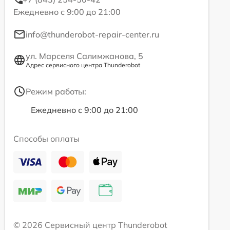
Ежедневно с 9:00 до 21:00
info@thunderobot-repair-center.ru
ул. Марселя Салимжанова, 5
Адрес сервисного центра Thunderobot
Режим работы:
Ежедневно с 9:00 до 21:00
Способы оплаты
© 2026 Сервисный центр Thunderobot