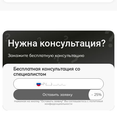
Нужна консультация?
Закажите бесплатную консультацию
Бесплатная консультация со
специалистом
Оставить заявку
Нажимая на кнопку "Оставить заявку" Вы соглашаетесь c
политикой
конфиденциальности