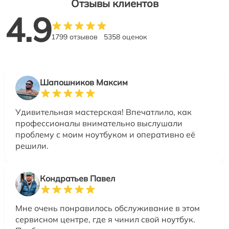
Отзывы клиентов
4.9
1799 отзывов
5358 оценок
Шапошников Максим
Удивительная мастерская! Впечатлило, как
профессионалы внимательно выслушали
проблему с моим ноутбуком и оперативно её
решили.
Кондратьев Павел
Мне очень понравилось обслуживание в этом
сервисном центре, где я чинил свой ноутбук.