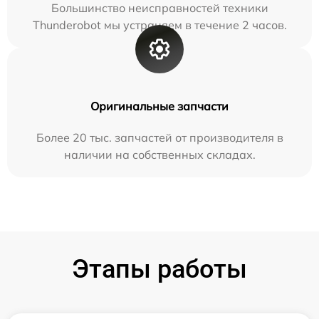
Большинство неисправностей техники
Thunderobot мы устраняем в течение 2 часов.
Оригинальные запчасти
Более 20 тыс. запчастей от производителя в
наличии на собственных складах.
Этапы работы