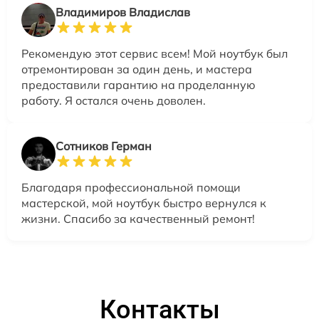
Владимиров Владислав
Рекомендую этот сервис всем! Мой ноутбук был
отремонтирован за один день, и мастера
предоставили гарантию на проделанную
работу. Я остался очень доволен.
Сотников Герман
Благодаря профессиональной помощи
мастерской, мой ноутбук быстро вернулся к
жизни. Спасибо за качественный ремонт!
Контакты