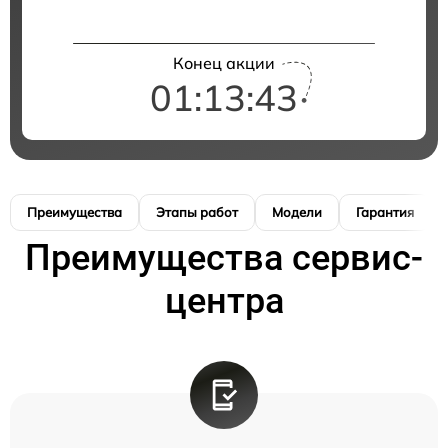
Конец акции
01:13:42
Преимущества
Этапы работ
Модели
Гарантия
Преимущества сервис-
центра