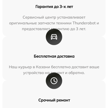
Гарантия до 3-х лет
Сервисный центр устанавливает
оригинальные запчасти техники Thunderobot и
предоставляет гарантию до 3 лет.
Бесплатная доставка
Наш курьер в Казани бесплатно доставит ваше
устройство на ремонт и обратно.
Срочный ремонт