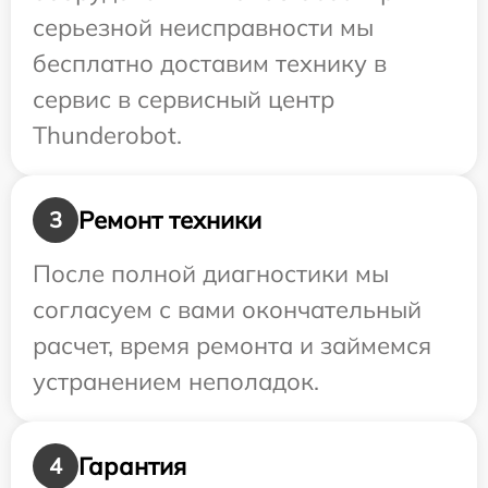
серьезной неисправности мы
бесплатно доставим технику в
сервис в сервисный центр
Thunderobot.
Ремонт техники
3
После полной диагностики мы
согласуем с вами окончательный
расчет, время ремонта и займемся
устранением неполадок.
Гарантия
4