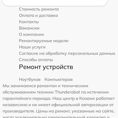
Стоимость ремонта
Оплата и доставка
Контакты
Вакансии
О компании
Ремонтируемые модели
Наши услуги
Согласие на обработку персональных данных
Способы оплаты
Ремонт устройств
Ноутбуков
Компьютеров
Мы занимаемся ремонтом и техническим
обслуживанием техники Thunderobot по истечении
гарантийного периода. Наш центр в Казани работает
независимо и не имеет официальной авторизации от
производителя. Цены на ремонт, указанные на сайте,
носят исключительно ознакомительный характер и