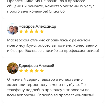
Проблем никаких не возникло в процессе
общения и ремонта, качество оказанных услуг
просто великолепное! Спасибо.
Назаров Александр
Мастерская отлично справилась с ремонтом
моего ноутбука, работа выполнена качественно
и быстро. Большое спасибо за профессионализм!
Дорофеев Алексей
Отличный сервис! Быстро и качественно
заменили термопасту в моем ноутбуке. По
телефону подробно проконсультировали по
всем вопросам. Спасибо за профессионализм!