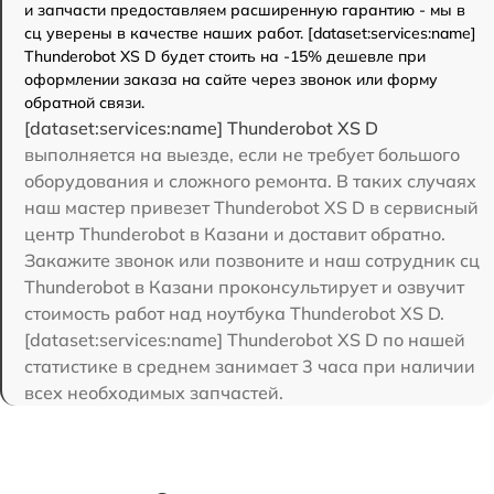
и запчасти предоставляем расширенную гарантию - мы в
сц уверены в качестве наших работ. [dataset:services:name]
Thunderobot XS D будет стоить на -15% дешевле при
оформлении заказа на сайте через звонок или форму
обратной связи.
[dataset:services:name] Thunderobot XS D
выполняется на выезде, если не требует большого
оборудования и сложного ремонта. В таких случаях
наш мастер привезет Thunderobot XS D в сервисный
центр Thunderobot в Казани и доставит обратно.
Закажите звонок или позвоните и наш сотрудник сц
Thunderobot в Казани проконсультирует и озвучит
стоимость работ над ноутбука Thunderobot XS D.
[dataset:services:name] Thunderobot XS D по нашей
статистике в среднем занимает 3 часа при наличии
всех необходимых запчастей.