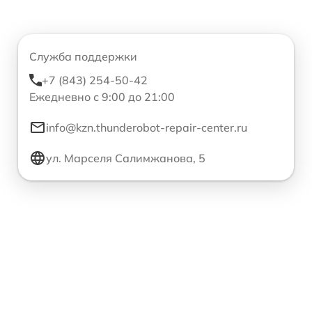
Служба поддержки
+7 (843) 254-50-42
Ежедневно с 9:00 до 21:00
info@kzn.thunderobot-repair-center.ru
ул. Марселя Салимжанова, 5