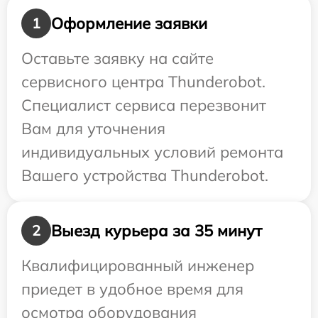
Оформление заявки
1
Оставьте заявку на сайте
сервисного центра Thunderobot.
Специалист сервиса перезвонит
Вам для уточнения
индивидуальных условий ремонта
Вашего устройства Thunderobot.
Выезд курьера за 35 минут
2
Квалифицированный инженер
приедет в удобное время для
осмотра оборудования