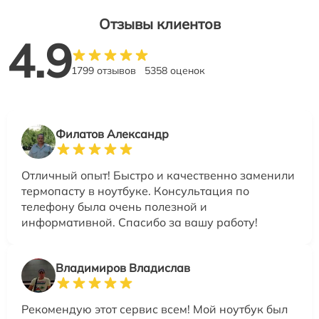
Отзывы клиентов
4.9
1799 отзывов
5358 оценок
Филатов Александр
Отличный опыт! Быстро и качественно заменили
термопасту в ноутбуке. Консультация по
телефону была очень полезной и
информативной. Спасибо за вашу работу!
Владимиров Владислав
Рекомендую этот сервис всем! Мой ноутбук был