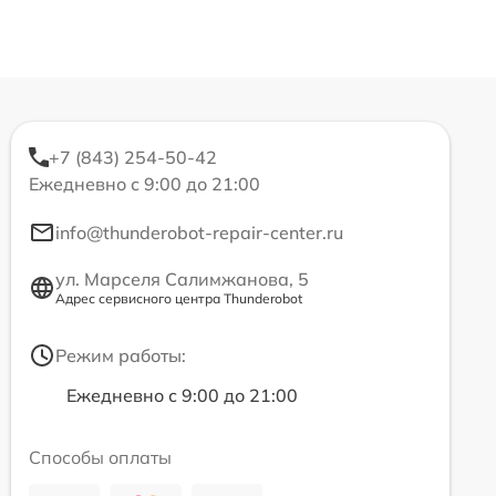
+7 (843) 254-50-42
Ежедневно с 9:00 до 21:00
info@thunderobot-repair-center.ru
ул. Марселя Салимжанова, 5
Адрес сервисного центра Thunderobot
Режим работы:
Ежедневно с 9:00 до 21:00
Способы оплаты