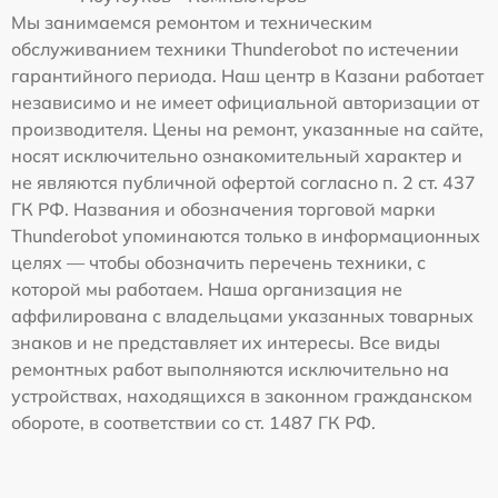
Мы занимаемся ремонтом и техническим
обслуживанием техники Thunderobot по истечении
гарантийного периода. Наш центр в Казани работает
независимо и не имеет официальной авторизации от
производителя. Цены на ремонт, указанные на сайте,
носят исключительно ознакомительный характер и
не являются публичной офертой согласно п. 2 ст. 437
ГК РФ. Названия и обозначения торговой марки
Thunderobot упоминаются только в информационных
целях — чтобы обозначить перечень техники, с
которой мы работаем. Наша организация не
аффилирована с владельцами указанных товарных
знаков и не представляет их интересы. Все виды
ремонтных работ выполняются исключительно на
устройствах, находящихся в законном гражданском
обороте, в соответствии со ст. 1487 ГК РФ.