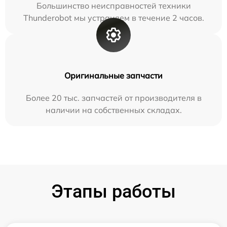
Большинство неисправностей техники
Thunderobot мы устраняем в течение 2 часов.
Оригинальные запчасти
Более 20 тыс. запчастей от производителя в
наличии на собственных складах.
Этапы работы