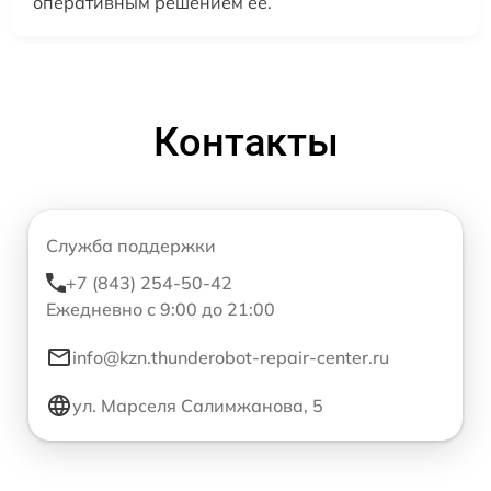
оперативным решением её.
Контакты
Служба поддержки
+7 (843) 254-50-42
Ежедневно с 9:00 до 21:00
info@kzn.thunderobot-repair-center.ru
ул. Марселя Салимжанова, 5