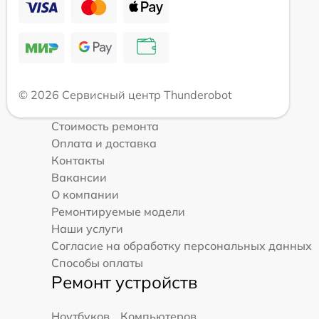
© 2026 Сервисный центр Thunderobot
Стоимость ремонта
Оплата и доставка
Контакты
Вакансии
О компании
Ремонтируемые модели
Наши услуги
Согласие на обработку персональных данных
Способы оплаты
Ремонт устройств
Ноутбуков
Компьютеров