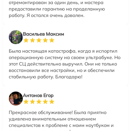
отремонтирован за один день, и мастера
предоставили гарантию на проделанную
работу. Я остался очень доволен.
Васильев Максим
Была настоящая катастрофа, когда я испортил
операционную систему на своем ультрабуке. Но
этот СЦ действительно выручил. Они не только
восстановили все настройки, но и обеспечили
стабильную работу. Благодарю!
Антонов Егор
Прекрасное обслуживание! Была приятно
удивлена внимательным отношением
специалистов к проблеме с моим ноутбуком и