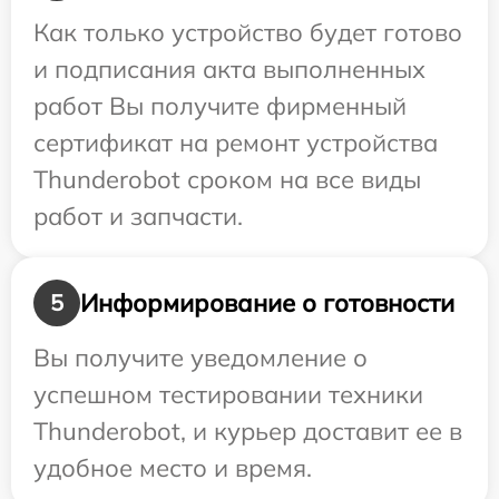
Как только устройство будет готово
и подписания акта выполненных
работ Вы получите фирменный
сертификат на ремонт устройства
Thunderobot сроком на все виды
работ и запчасти.
Информирование о готовности
5
Вы получите уведомление о
успешном тестировании техники
Thunderobot, и курьер доставит ее в
удобное место и время.