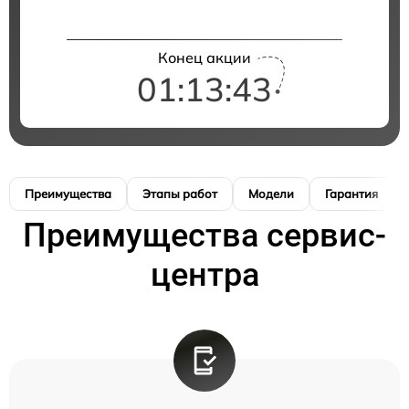
Конец акции
01:13:42
Преимущества
Этапы работ
Модели
Гарантия
Преимущества сервис-
центра