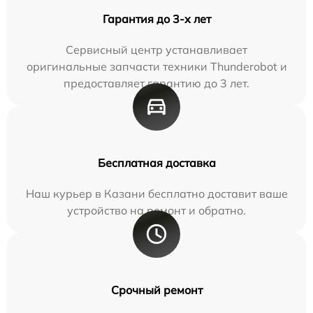
Гарантия до 3-х лет
Сервисный центр устанавливает
оригинальные запчасти техники Thunderobot и
предоставляет гарантию до 3 лет.
Бесплатная доставка
Наш курьер в Казани бесплатно доставит ваше
устройство на ремонт и обратно.
Срочный ремонт