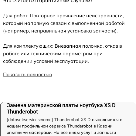
Что считается гарантийным случаем?
Для работ: Повторное проявление неисправности,
который напрямую связан с выполненной работой
(например, неправильная установка запчасти).
Для комплектующих: Внезапная поломка, отказ в
работе или техническим параметрам при
соблюдении условий эксплуатации.
Показать полностью
Замена материнской платы ноутбука XS D
Thunderobot
[dataset:services:name] Thunderobot XS D
выполняется в
нашем профильном сервисе Thunderobot в Казани
опытными мастерами. На все виды услуг и запчасти