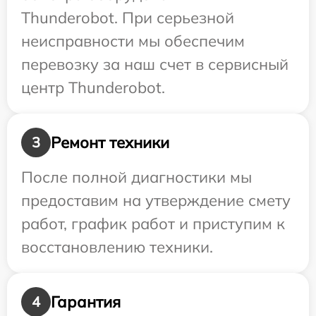
Thunderobot. При серьезной
неисправности мы обеспечим
перевозку за наш счет в сервисный
центр Thunderobot.
Ремонт техники
3
После полной диагностики мы
предоставим на утверждение смету
работ, график работ и приступим к
восстановлению техники.
Гарантия
4