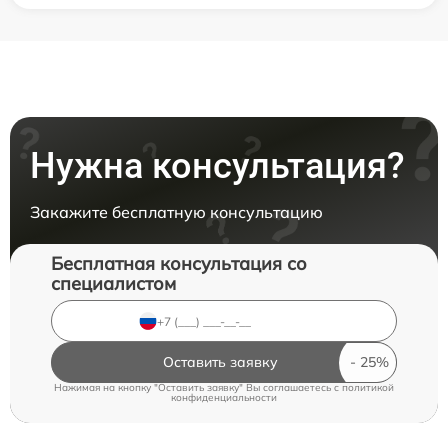
Нужна консультация?
Закажите бесплатную консультацию
Бесплатная консультация со
специалистом
Оставить заявку
Нажимая на кнопку "Оставить заявку" Вы соглашаетесь c
политикой
конфиденциальности