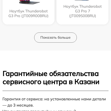
Ноутбук Thunderobot
Ноутбук Thunderobot
G3 Pro 7
G3 Pro (JT009R00BRU)
(JT009S00BRU)
Показать больше
Гарантийные обязательства
сервисного центра в Казани
Гарантия от сервиса: на установленные нами детали
— до 3 месяцев.