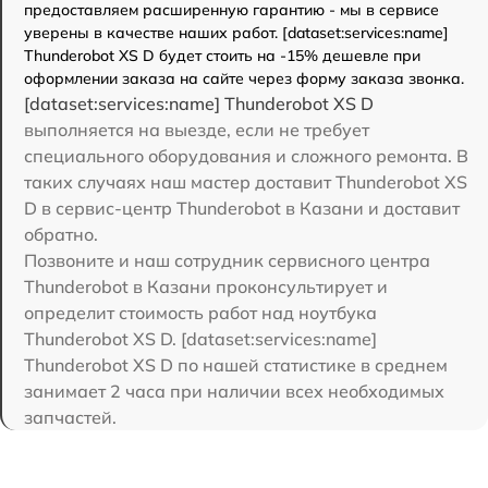
предоставляем расширенную гарантию - мы в сервисе
уверены в качестве наших работ. [dataset:services:name]
Thunderobot XS D будет стоить на -15% дешевле при
оформлении заказа на сайте через форму заказа звонка.
[dataset:services:name] Thunderobot XS D
выполняется на выезде, если не требует
специального оборудования и сложного ремонта. В
таких случаях наш мастер доставит Thunderobot XS
D в сервис-центр Thunderobot в Казани и доставит
обратно.
Позвоните и наш сотрудник сервисного центра
Thunderobot в Казани проконсультирует и
определит стоимость работ над ноутбука
Thunderobot XS D. [dataset:services:name]
Thunderobot XS D по нашей статистике в среднем
занимает 2 часа при наличии всех необходимых
запчастей.