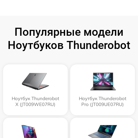
Популярные модели
Ноутбуков Thunderobot
Ноутбук Thunderobot
Ноутбук Thunderobot
X (JT009WE07RU)
Pro (JT009UE07RU)