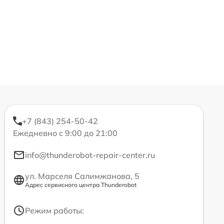
+7 (843) 254-50-42
Ежедневно с 9:00 до 21:00
info@thunderobot-repair-center.ru
ул. Марселя Салимжанова, 5
Адрес сервисного центра Thunderobot
Режим работы: