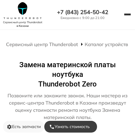
+7 (843) 254-50-42
Ежедневно с 9:00 до 21:00
Сервисный центр Thunderobot
в Казани
Сервисный центр Thunderobot
Каталог устройств
Замена материнской платы
ноутбука
Thunderobot Zero
Позвоните или закажите звонок. Наши мастера из
сервис-центра Thunderobot в Казани произведут
оценку стоимости ремонта ноутбука Замена
материнской платы.
Есть запчасти
Узнать стоимость