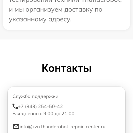
и мы организуем доставку по
указанному адресу.
Контакты
Служба поддержки
+7 (843) 254-50-42
Ежедневно с 9:00 до 21:00
info@kzn.thunderobot-repair-center.ru