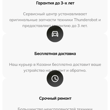
Гарантия до 3-х лет
Сервисный центр устанавливает
оригинальные запчасти техники Thunderobot и
предоставляет гарантию до 3 лет.
Бесплатная доставка
Наш курьер в Казани бесплатно доставит ваше
устройство на ремонт и обратно.
Срочный ремонт
Большинство неисправностей техники