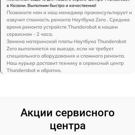
в Казани. Выполним быстро и качественно!
Позвоните нам и наш менеджер проконсультирует и
озвучит стоимость ремонта Ноутбука Zero . Среднее
время ремонта устройств Thunderobot в нашем
сервисном - 2 часа.
Замена материнской платы Ноутбука Thunderobot
Zero выполняется на выезде, если не требует
специального оборудования и сложного ремонта.
Наш курьер доставит технику в сервисный центр
Thunderobot и обратно.
Акции сервисного
центра