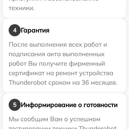
техники.
Гарантия
4
После выполнения всех работ и
подписания акта выполненных
работ Вы получите фирменный
сертификат на ремонт устройства
Thunderobot сроком на 36 месяцев.
Информирование о готовности
5
Мы сообщим Вам о успешном
тестировании техники Thunderobot,