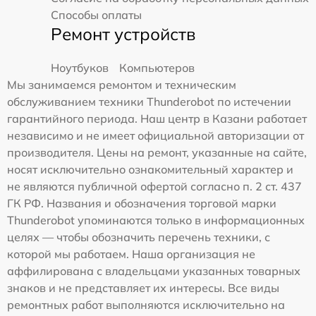
Способы оплаты
Ремонт устройств
Ноутбуков
Компьютеров
Мы занимаемся ремонтом и техническим
обслуживанием техники Thunderobot по истечении
гарантийного периода. Наш центр в Казани работает
независимо и не имеет официальной авторизации от
производителя. Цены на ремонт, указанные на сайте,
носят исключительно ознакомительный характер и
не являются публичной офертой согласно п. 2 ст. 437
ГК РФ. Названия и обозначения торговой марки
Thunderobot упоминаются только в информационных
целях — чтобы обозначить перечень техники, с
которой мы работаем. Наша организация не
аффилирована с владельцами указанных товарных
знаков и не представляет их интересы. Все виды
ремонтных работ выполняются исключительно на