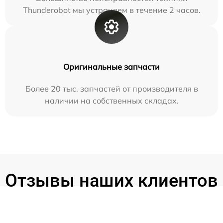
Thunderobot мы устраняем в течение 2 часов.
Оригинальные запчасти
Более 20 тыс. запчастей от производителя в
наличии на собственных складах.
Отзывы наших клиентов