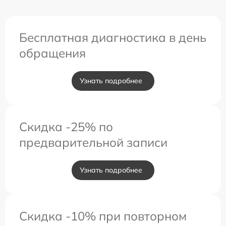
Бесплатная диагностика в день
обращения
Узнать подробнее
Скидка -25% по
предварительной записи
Узнать подробнее
Скидка -10% при повторном