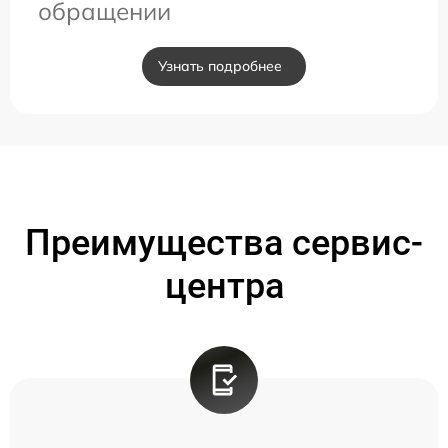
обращении
Узнать подробнее
Преимущества сервис-
центра