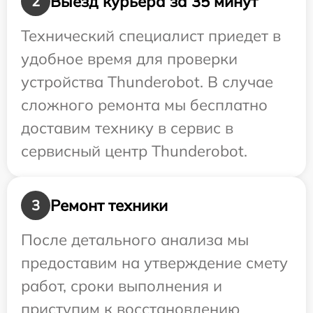
Выезд курьера за 35 минут
2
Технический специалист приедет в
удобное время для проверки
устройства Thunderobot. В случае
сложного ремонта мы бесплатно
доставим технику в сервис в
сервисный центр Thunderobot.
Ремонт техники
3
После детального анализа мы
предоставим на утверждение смету
работ, сроки выполнения и
приступим к восстановлению