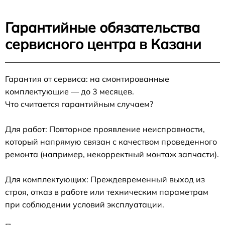
Гарантийные обязательства
сервисного центра в Казани
Гарантия от сервиса: на смонтированные
комплектующие — до 3 месяцев.
Что считается гарантийным случаем?
Для работ: Повторное проявление неисправности,
который напрямую связан с качеством проведенного
ремонта (например, некорректный монтаж запчасти).
Для комплектующих: Преждевременный выход из
строя, отказ в работе или техническим параметрам
при соблюдении условий эксплуатации.