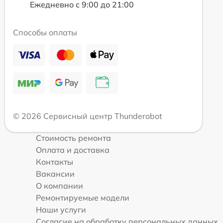
Ежедневно с 9:00 до 21:00
Способы оплаты
© 2026 Сервисный центр Thunderobot
Стоимость ремонта
Оплата и доставка
Контакты
Вакансии
О компании
Ремонтируемые модели
Наши услуги
Согласие на обработку персональных данных