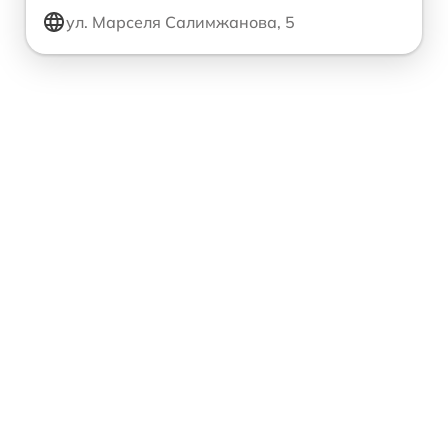
ул. Марселя Салимжанова, 5