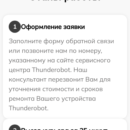
Оформление заявки
1
Заполните форму обратной связи
или позвоните нам по номеру,
указанному на сайте сервисного
центра Thunderobot. Наш
консультант перезвонит Вам для
уточнения стоимости и сроков
ремонта Вашего устройства
Thunderobot.