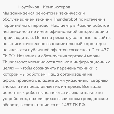
Ноутбуков
Компьютеров
Мы занимаемся ремонтом и техническим
обслуживанием техники Thunderobot по истечении
гарантийного периода. Наш центр в Казани работает
независимо и не имеет официальной авторизации от
производителя. Цены на ремонт, указанные на сайте,
носят исключительно ознакомительный характер и
не являются публичной офертой согласно п. 2 ст. 437
ГК РФ. Названия и обозначения торговой марки
Thunderobot упоминаются только в информационных
целях — чтобы обозначить перечень техники, с
которой мы работаем. Наша организация не
аффилирована с владельцами указанных товарных
знаков и не представляет их интересы. Все виды
ремонтных работ выполняются исключительно на
устройствах, находящихся в законном гражданском
обороте, в соответствии со ст. 1487 ГК РФ.