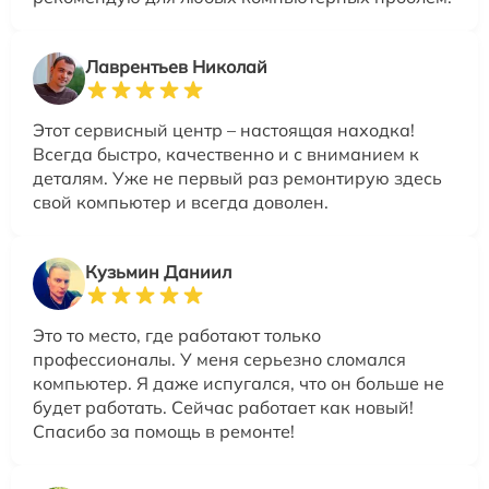
Лаврентьев Николай
Этот сервисный центр – настоящая находка!
Всегда быстро, качественно и с вниманием к
деталям. Уже не первый раз ремонтирую здесь
свой компьютер и всегда доволен.
Кузьмин Даниил
Это то место, где работают только
профессионалы. У меня серьезно сломался
компьютер. Я даже испугался, что он больше не
будет работать. Сейчас работает как новый!
Спасибо за помощь в ремонте!