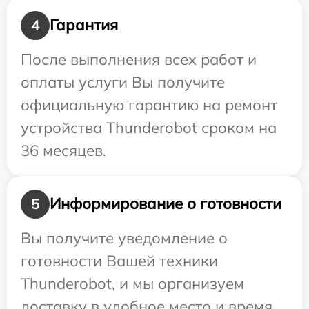
Гарантия
4
После выполнения всех работ и
оплаты услуги Вы получите
официальную гарантию на ремонт
устройства Thunderobot сроком на
36 месяцев.
Информирование о готовности
5
Вы получите уведомление о
готовности Вашей техники
Thunderobot, и мы организуем
доставку в удобное место и время.