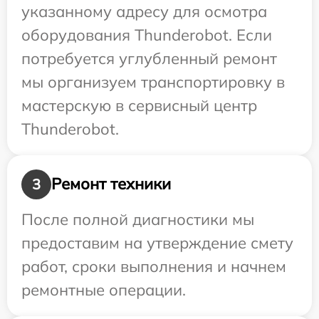
указанному адресу для осмотра
оборудования Thunderobot. Если
потребуется углубленный ремонт
мы организуем транспортировку в
мастерскую в сервисный центр
Thunderobot.
Ремонт техники
3
После полной диагностики мы
предоставим на утверждение смету
работ, сроки выполнения и начнем
ремонтные операции.