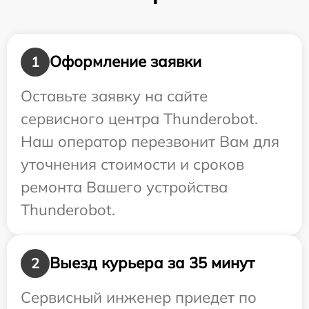
Оформление заявки
1
Оставьте заявку на сайте
сервисного центра Thunderobot.
Наш оператор перезвонит Вам для
уточнения стоимости и сроков
ремонта Вашего устройства
Thunderobot.
Выезд курьера за 35 минут
2
Сервисный инженер приедет по