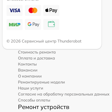
© 2026 Сервисный центр Thunderobot
Стоимость ремонта
Оплата и доставка
Контакты
Вакансии
О компании
Ремонтируемые модели
Наши услуги
Согласие на обработку персональных данных
Способы оплаты
Ремонт устройств