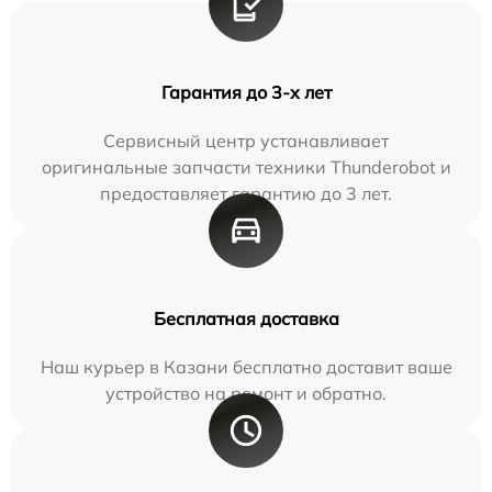
Гарантия до 3-х лет
Сервисный центр устанавливает
оригинальные запчасти техники Thunderobot и
предоставляет гарантию до 3 лет.
Бесплатная доставка
Наш курьер в Казани бесплатно доставит ваше
устройство на ремонт и обратно.