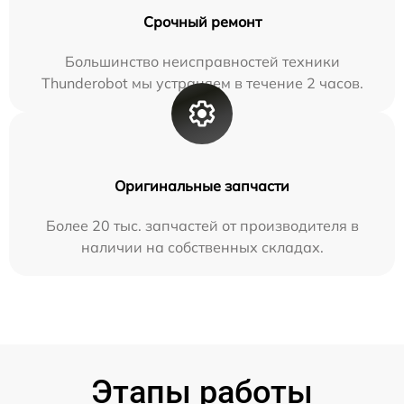
Срочный ремонт
Большинство неисправностей техники
Thunderobot мы устраняем в течение 2 часов.
Оригинальные запчасти
Более 20 тыс. запчастей от производителя в
наличии на собственных складах.
Этапы работы