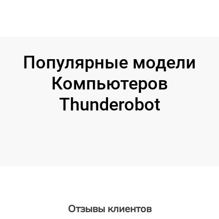
Популярные модели
Компьютеров
Thunderobot
Отзывы клиентов