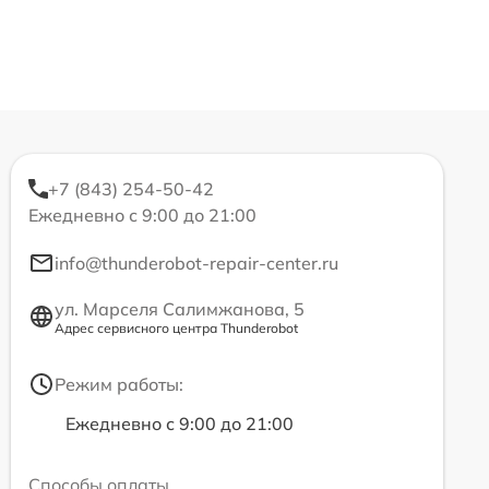
+7 (843) 254-50-42
Ежедневно с 9:00 до 21:00
info@thunderobot-repair-center.ru
ул. Марселя Салимжанова, 5
Адрес сервисного центра Thunderobot
Режим работы:
Ежедневно с 9:00 до 21:00
Способы оплаты