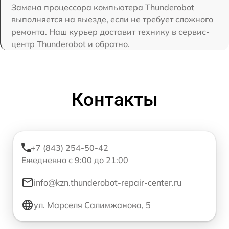
Замена процессора компьютера Thunderobot
выполняется на выезде, если не требует сложного
ремонта. Наш курьер доставит технику в сервис-
центр Thunderobot и обратно.
Контакты
+7 (843) 254-50-42
Ежедневно с 9:00 до 21:00
info@kzn.thunderobot-repair-center.ru
ул. Марселя Салимжанова, 5