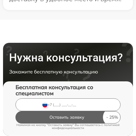
Нужна консультация?
Закажите бесплатную консультацию
Бесплатная консультация со
специалистом
Оставить заявку
Нажимая на кнопку "Оставить заявку" Вы соглашаетесь c
политикой
конфиденциальности