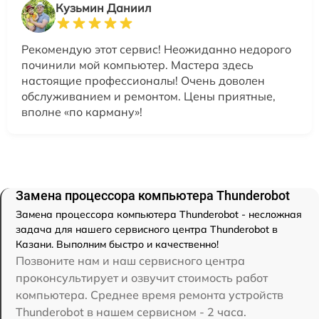
Кузьмин Даниил
Рекомендую этот сервис! Неожиданно недорого
починили мой компьютер. Мастера здесь
настоящие профессионалы! Очень доволен
обслуживанием и ремонтом. Цены приятные,
вполне «по карману»!
Замена процессора компьютера Thunderobot
Замена процессора компьютера Thunderobot - несложная
задача для нашего сервисного центра Thunderobot в
Казани. Выполним быстро и качественно!
Позвоните нам и наш сервисного центра
проконсультирует и озвучит стоимость работ
компьютера. Среднее время ремонта устройств
Thunderobot в нашем сервисном - 2 часа.