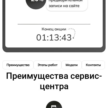
записи на сайте
Конец акции
01:13:42
Преимущества
Этапы работ
Модели
Контакты
Преимущества сервис-
центра