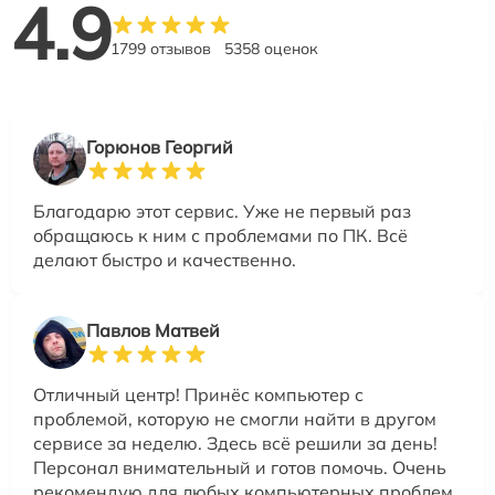
4.9
1799 отзывов
5358 оценок
Горюнов Георгий
Благодарю этот сервис. Уже не первый раз
обращаюсь к ним с проблемами по ПК. Всё
делают быстро и качественно.
Павлов Матвей
Отличный центр! Принёс компьютер с
проблемой, которую не смогли найти в другом
сервисе за неделю. Здесь всё решили за день!
Персонал внимательный и готов помочь. Очень
рекомендую для любых компьютерных проблем.